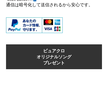
通信は暗号化して送信されるから安心です。
ピュアクロ
オリジナルソング
プレゼント