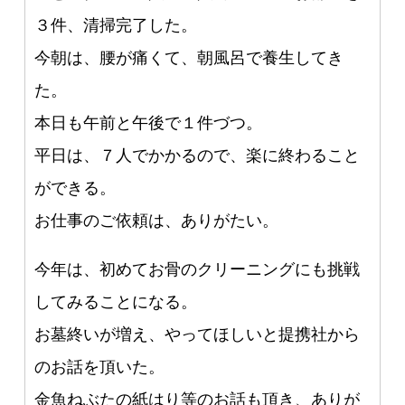
３件、清掃完了した。
今朝は、腰が痛くて、朝風呂で養生してき
た。
本日も午前と午後で１件づつ。
平日は、７人でかかるので、楽に終わること
ができる。
お仕事のご依頼は、ありがたい。
今年は、初めてお骨のクリーニングにも挑戦
してみることになる。
お墓終いが増え、やってほしいと提携社から
のお話を頂いた。
金魚ねぶたの紙はり等のお話も頂き、ありが