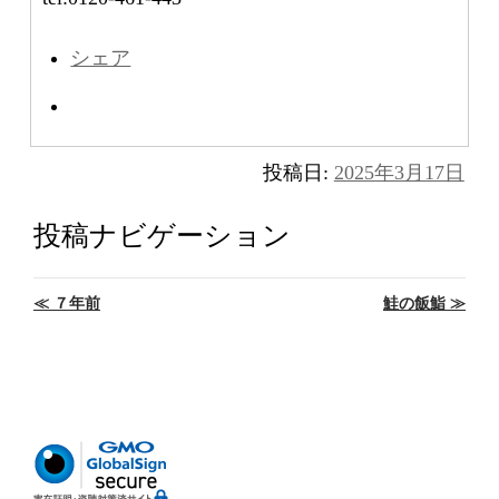
シェア
投稿日:
2025年3月17日
投稿ナビゲーション
≪
７年前
鮭の飯鮨
≫