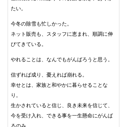
たい。
今冬の除雪も忙しかった。
ネット販売も、スタッフに恵まれ、順調に伸
びてきている。
やれることは、なんでもがんばろうと思う。
信ずれば成り、憂えれば崩れる。
幸せとは、家族と和やかに暮らせることな
り。
生かされていると信じ、良き未来を信じて、
今を受け入れ、できる事を一生懸命にがんば
るのみ。