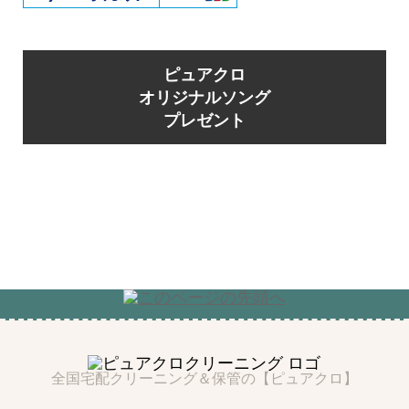
ピュアクロ
オリジナルソング
プレゼント
全国宅配クリーニング＆保管の【ピュアクロ】