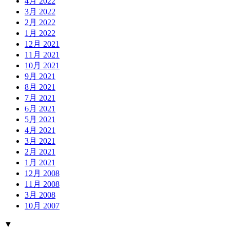
4月 2022
3月 2022
2月 2022
1月 2022
12月 2021
11月 2021
10月 2021
9月 2021
8月 2021
7月 2021
6月 2021
5月 2021
4月 2021
3月 2021
2月 2021
1月 2021
12月 2008
11月 2008
3月 2008
10月 2007
▼