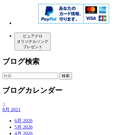
ピュアクロ
オリジナルソング
プレゼント
ブログ検索
検
索:
ブログカレンダー
<
8月 2021
6月 2026
5月 2026
4月 2026