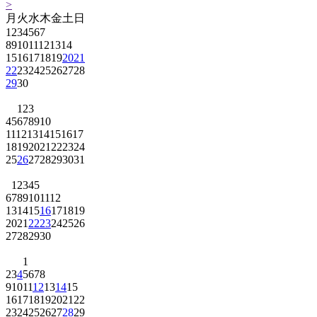
>
月
火
水
木
金
土
日
1
2
3
4
5
6
7
8
9
10
11
12
13
14
15
16
17
18
19
20
21
22
23
24
25
26
27
28
29
30
1
2
3
4
5
6
7
8
9
10
11
12
13
14
15
16
17
18
19
20
21
22
23
24
25
26
27
28
29
30
31
1
2
3
4
5
6
7
8
9
10
11
12
13
14
15
16
17
18
19
20
21
22
23
24
25
26
27
28
29
30
1
2
3
4
5
6
7
8
9
10
11
12
13
14
15
16
17
18
19
20
21
22
23
24
25
26
27
28
29