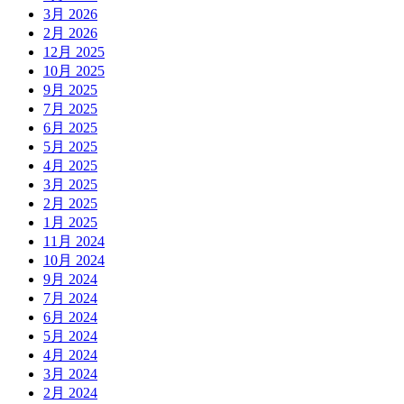
3月 2026
2月 2026
12月 2025
10月 2025
9月 2025
7月 2025
6月 2025
5月 2025
4月 2025
3月 2025
2月 2025
1月 2025
11月 2024
10月 2024
9月 2024
7月 2024
6月 2024
5月 2024
4月 2024
3月 2024
2月 2024