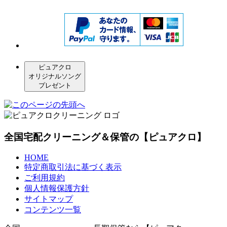
ピュアクロ
オリジナルソング
プレゼント
全国宅配クリーニング＆保管の【ピュアクロ】
HOME
特定商取引法に基づく表示
ご利用規約
個人情報保護方針
サイトマップ
コンテンツ一覧