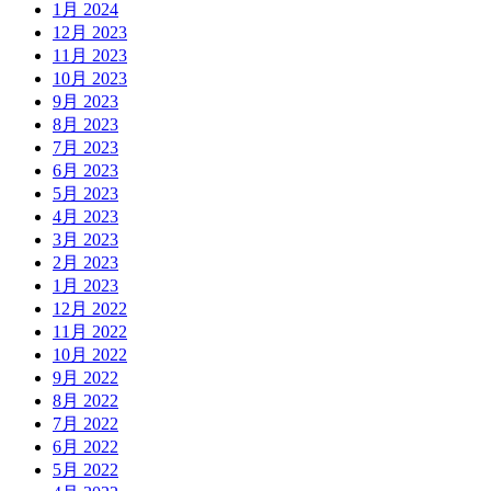
1月 2024
12月 2023
11月 2023
10月 2023
9月 2023
8月 2023
7月 2023
6月 2023
5月 2023
4月 2023
3月 2023
2月 2023
1月 2023
12月 2022
11月 2022
10月 2022
9月 2022
8月 2022
7月 2022
6月 2022
5月 2022