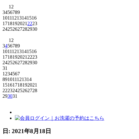
1
2
3
4
5
6
7
8
9
10
11
12
13
14
15
16
17
18
19
20
21
22
23
24
25
26
27
28
29
30
1
2
3
4
5
6
7
8
9
10
11
12
13
14
15
16
17
18
19
20
21
22
23
24
25
26
27
28
29
30
31
1
2
3
4
5
6
7
8
9
10
11
12
13
14
15
16
17
18
19
20
21
22
23
24
25
26
27
28
29
30
31
日:
2021年8月18日