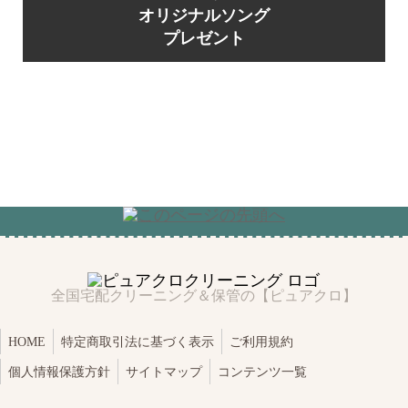
オリジナルソング
プレゼント
全国宅配クリーニング＆保管の【ピュアクロ】
HOME
特定商取引法に基づく表示
ご利用規約
個人情報保護方針
サイトマップ
コンテンツ一覧