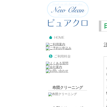
布団クリーニング