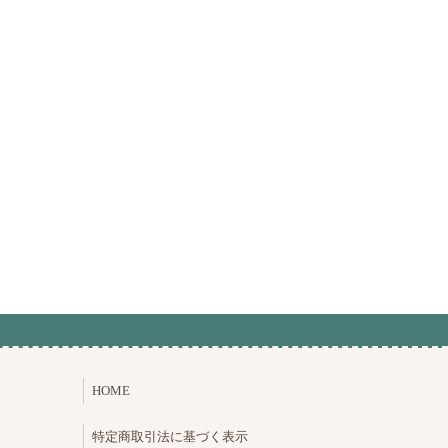
HOME
特定商取引法に基づく表示