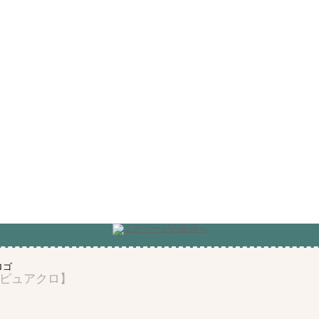
ピュアクロ】