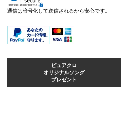
通信は暗号化して送信されるから安心です。
ピュアクロ
オリジナルソング
プレゼント