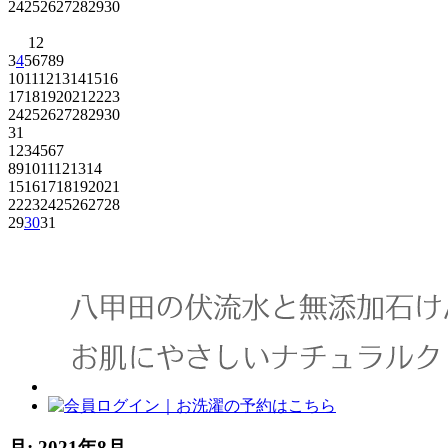
24
25
26
27
28
29
30
1
2
3
4
5
6
7
8
9
10
11
12
13
14
15
16
17
18
19
20
21
22
23
24
25
26
27
28
29
30
31
1
2
3
4
5
6
7
8
9
10
11
12
13
14
15
16
17
18
19
20
21
22
23
24
25
26
27
28
29
30
31
月:
2021年8月