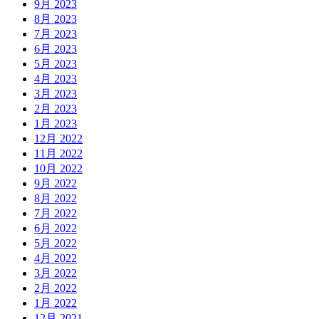
9月 2023
8月 2023
7月 2023
6月 2023
5月 2023
4月 2023
3月 2023
2月 2023
1月 2023
12月 2022
11月 2022
10月 2022
9月 2022
8月 2022
7月 2022
6月 2022
5月 2022
4月 2022
3月 2022
2月 2022
1月 2022
12月 2021