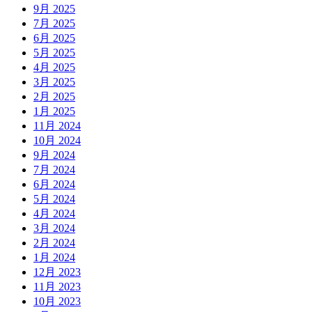
9月 2025
7月 2025
6月 2025
5月 2025
4月 2025
3月 2025
2月 2025
1月 2025
11月 2024
10月 2024
9月 2024
7月 2024
6月 2024
5月 2024
4月 2024
3月 2024
2月 2024
1月 2024
12月 2023
11月 2023
10月 2023