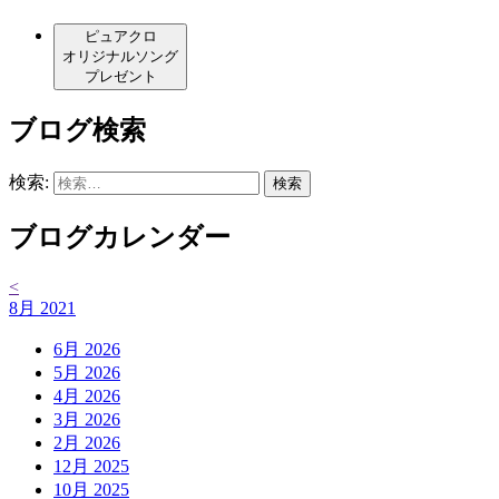
ピュアクロ
オリジナルソング
プレゼント
ブログ検索
検索:
ブログカレンダー
<
8月 2021
6月 2026
5月 2026
4月 2026
3月 2026
2月 2026
12月 2025
10月 2025