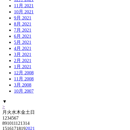
11月 2021
10月 2021
9月 2021
8月 2021
7月 2021
6月 2021
5月 2021
4月 2021
3月 2021
2月 2021
1月 2021
12月 2008
11月 2008
3月 2008
10月 2007
▼
>
月
火
水
木
金
土
日
1
2
3
4
5
6
7
8
9
10
11
12
13
14
15
16
17
18
19
20
21