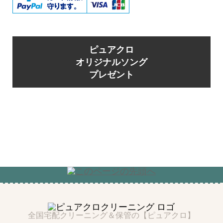
ピュアクロ
オリジナルソング
プレゼント
全国宅配クリーニング＆保管の【ピュアクロ】