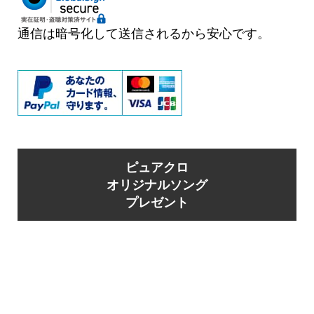
通信は暗号化して送信されるから安心です。
ピュアクロ
オリジナルソング
プレゼント