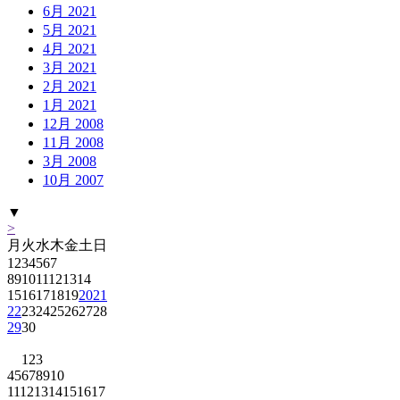
6月 2021
5月 2021
4月 2021
3月 2021
2月 2021
1月 2021
12月 2008
11月 2008
3月 2008
10月 2007
▼
>
月
火
水
木
金
土
日
1
2
3
4
5
6
7
8
9
10
11
12
13
14
15
16
17
18
19
20
21
22
23
24
25
26
27
28
29
30
1
2
3
4
5
6
7
8
9
10
11
12
13
14
15
16
17