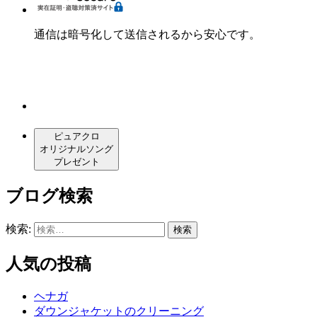
通信は暗号化して送信されるから安心です。
ピュアクロ
オリジナルソング
プレゼント
ブログ検索
検索:
人気の投稿
ヘナガ
ダウンジャケットのクリーニング