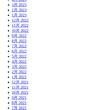
3月 2023
2月 2023
1月 2023
12月 2022
11月 2022
10月 2022
9月 2022
8月 2022
7月 2022
6月 2022
5月 2022
4月 2022
3月 2022
2月 2022
1月 2022
12月 2021
11月 2021
10月 2021
9月 2021
8月 2021
7月 2021