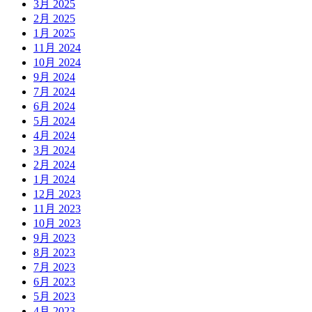
3月 2025
2月 2025
1月 2025
11月 2024
10月 2024
9月 2024
7月 2024
6月 2024
5月 2024
4月 2024
3月 2024
2月 2024
1月 2024
12月 2023
11月 2023
10月 2023
9月 2023
8月 2023
7月 2023
6月 2023
5月 2023
4月 2023