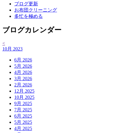
ブログ更新
お布団クリーニング
多忙を極める
ブログカレンダー
<
10月 2023
6月 2026
5月 2026
4月 2026
3月 2026
2月 2026
12月 2025
10月 2025
9月 2025
7月 2025
6月 2025
5月 2025
4月 2025