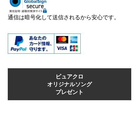
通信は暗号化して送信されるから安心です。
ピュアクロ
オリジナルソング
プレゼント