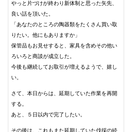
やっと片づけが終わり新体制と思った矢先、
良い話を頂いた。
「あなたのところの陶器類をたくさん買い取
りたい。他にもありますか」
保管品もお見せすると、家具を含めその他い
ろいろと商談が成立した。
今後も継続してお取引が増えるようで、嬉し
い。
さて、本日からは、延期していた作業を再開
する。
あと、５日以内で完了したい。
その後は、これもまた延期していた伐採の続