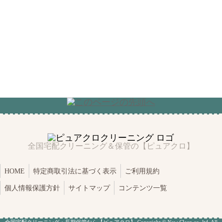
全国宅配クリーニング＆保管の【ピュアクロ】
HOME
特定商取引法に基づく表示
ご利用規約
個人情報保護方針
サイトマップ
コンテンツ一覧
全国
宅配クリーニング
・長期保管なら【ピュアクロ】 Copyright © New Clean co.,ltd. All