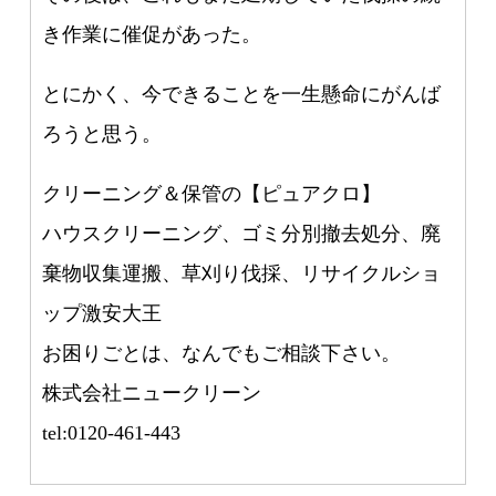
き作業に催促があった。
とにかく、今できることを一生懸命にがんば
ろうと思う。
クリーニング＆保管の【ピュアクロ】
ハウスクリーニング、ゴミ分別撤去処分、廃
棄物収集運搬、草刈り伐採、リサイクルショ
ップ激安大王
お困りごとは、なんでもご相談下さい。
株式会社ニュークリーン
tel:0120-461-443