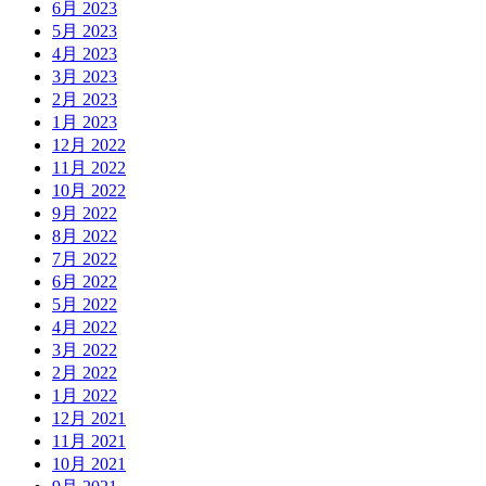
6月 2023
5月 2023
4月 2023
3月 2023
2月 2023
1月 2023
12月 2022
11月 2022
10月 2022
9月 2022
8月 2022
7月 2022
6月 2022
5月 2022
4月 2022
3月 2022
2月 2022
1月 2022
12月 2021
11月 2021
10月 2021