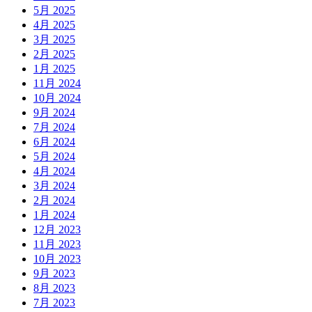
5月 2025
4月 2025
3月 2025
2月 2025
1月 2025
11月 2024
10月 2024
9月 2024
7月 2024
6月 2024
5月 2024
4月 2024
3月 2024
2月 2024
1月 2024
12月 2023
11月 2023
10月 2023
9月 2023
8月 2023
7月 2023