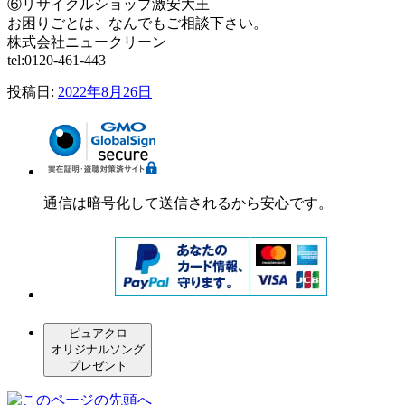
⑥リサイクルショップ激安大王
お困りごとは、なんでもご相談下さい。
株式会社ニュークリーン
tel:0120-461-443
投稿日:
2022年8月26日
通信は暗号化して送信されるから安心です。
ピュアクロ
オリジナルソング
プレゼント