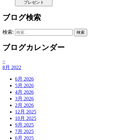
プレゼント
ブログ検索
検索:
ブログカレンダー
<
8月 2022
6月 2026
5月 2026
4月 2026
3月 2026
2月 2026
12月 2025
10月 2025
9月 2025
7月 2025
6月 2025