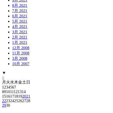
9月 2021
8月 2021
7月 2021
6月 2021
5月 2021
4月 2021
3月 2021
2月 2021
1月 2021
12月 2008
11月 2008
3月 2008
10月 2007
▼
>
月
火
水
木
金
土
日
1
2
3
4
5
6
7
8
9
10
11
12
13
14
15
16
17
18
19
20
21
22
23
24
25
26
27
28
29
30