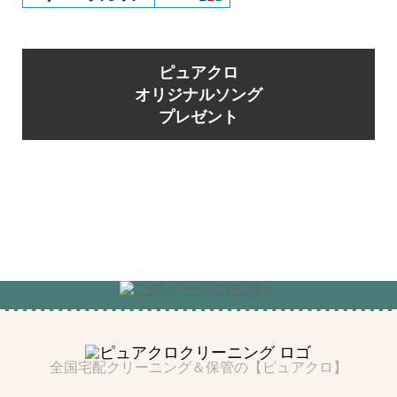
ピュアクロ
オリジナルソング
プレゼント
全国宅配クリーニング＆保管の【ピュアクロ】