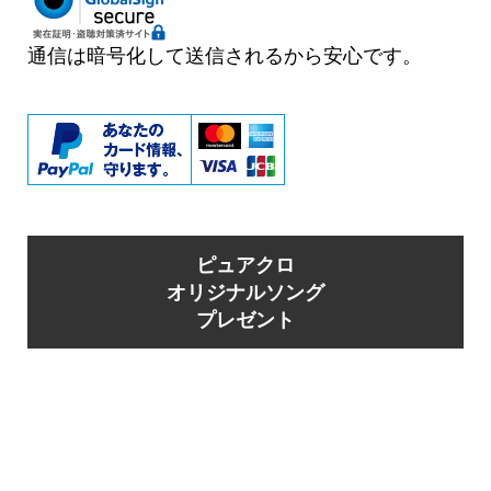
通信は暗号化して送信されるから安心です。
ピュアクロ
オリジナルソング
プレゼント