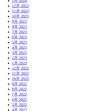
1月 2024
12月 2023
11月 2023
10月 2023
9月 2023
8月 2023
7月 2023
6月 2023
5月 2023
4月 2023
3月 2023
2月 2023
1月 2023
12月 2022
11月 2022
10月 2022
9月 2022
8月 2022
7月 2022
6月 2022
5月 2022
4月 2022