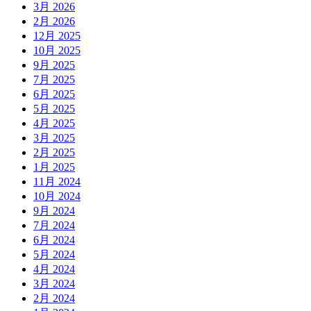
3月 2026
2月 2026
12月 2025
10月 2025
9月 2025
7月 2025
6月 2025
5月 2025
4月 2025
3月 2025
2月 2025
1月 2025
11月 2024
10月 2024
9月 2024
7月 2024
6月 2024
5月 2024
4月 2024
3月 2024
2月 2024