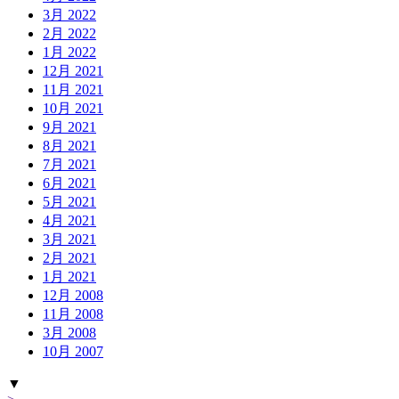
3月 2022
2月 2022
1月 2022
12月 2021
11月 2021
10月 2021
9月 2021
8月 2021
7月 2021
6月 2021
5月 2021
4月 2021
3月 2021
2月 2021
1月 2021
12月 2008
11月 2008
3月 2008
10月 2007
▼