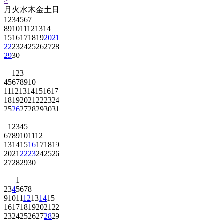
>
月
火
水
木
金
土
日
1
2
3
4
5
6
7
8
9
10
11
12
13
14
15
16
17
18
19
20
21
22
23
24
25
26
27
28
29
30
1
2
3
4
5
6
7
8
9
10
11
12
13
14
15
16
17
18
19
20
21
22
23
24
25
26
27
28
29
30
31
1
2
3
4
5
6
7
8
9
10
11
12
13
14
15
16
17
18
19
20
21
22
23
24
25
26
27
28
29
30
1
2
3
4
5
6
7
8
9
10
11
12
13
14
15
16
17
18
19
20
21
22
23
24
25
26
27
28
29