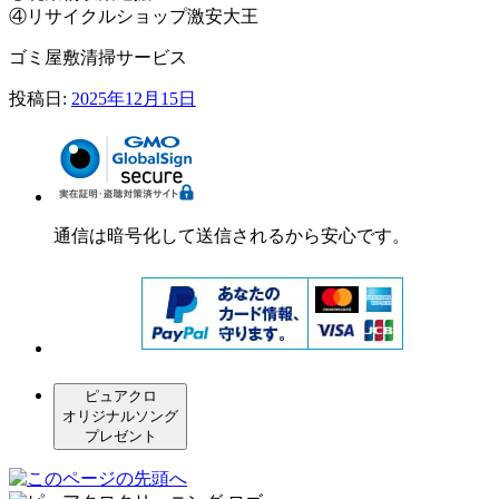
④リサイクルショップ激安大王
ゴミ屋敷清掃サービス
投稿日:
2025年12月15日
通信は暗号化して送信されるから安心です。
ピュアクロ
オリジナルソング
プレゼント