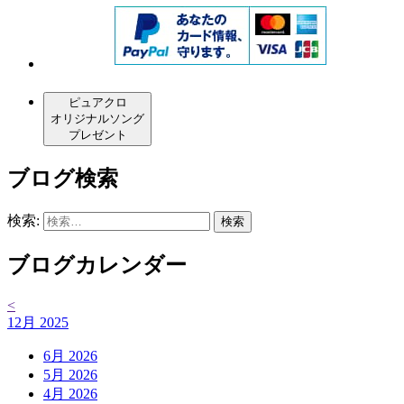
ピュアクロ
オリジナルソング
プレゼント
ブログ検索
検索:
ブログカレンダー
<
12月 2025
6月 2026
5月 2026
4月 2026