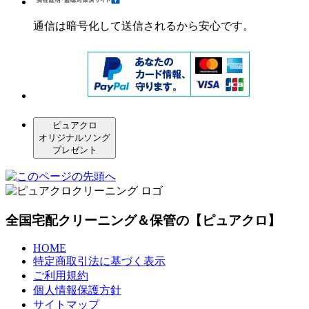
通信は暗号化して送信されるから安心です。
ピュアクロ
オリジナルソング
プレゼント
全国宅配クリーニング＆保管の【ピュアクロ】
HOME
特定商取引法に基づく表示
ご利用規約
個人情報保護方針
サイトマップ