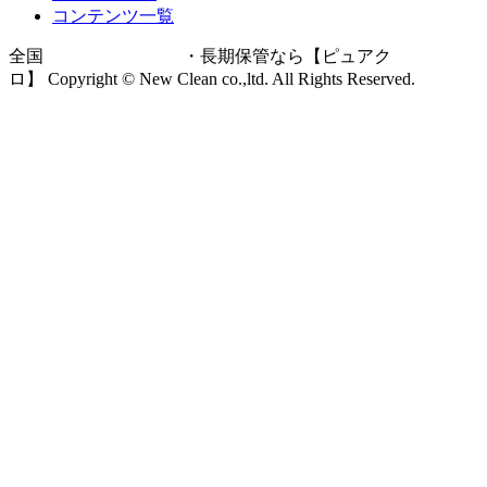
コンテンツ一覧
全国
宅配クリーニング
・長期保管なら【ピュアク
ロ】 Copyright © New Clean co.,ltd. All Rights Reserved.