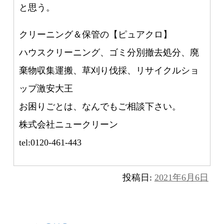
と思う。
クリーニング＆保管の【ピュアクロ】
ハウスクリーニング、ゴミ分別撤去処分、廃
棄物収集運搬、草刈り伐採、リサイクルショ
ップ激安大王
お困りごとは、なんでもご相談下さい。
株式会社ニュークリーン
tel:0120-461-443
投稿日:
2021年6月6日