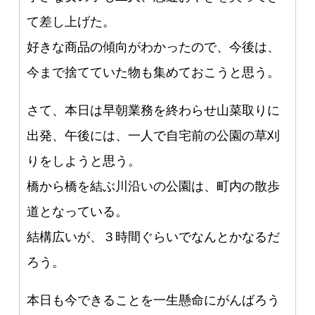
て差し上げた。
好きな商品の傾向がわかったので、今後は、
今まで捨てていた物も集めておこうと思う。
さて、本日は早朝業務を終わらせ山菜取りに
出発、午後には、一人で自宅前の公園の草刈
りをしようと思う。
橋から橋を結ぶ川沿いの公園は、町内の散歩
道となっている。
結構広いが、３時間ぐらいでなんとかなるだ
ろう。
本日も今できることを一生懸命にがんばろう