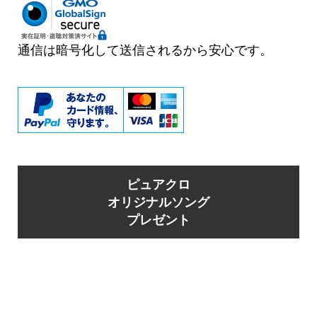
通信は暗号化して送信されるから安心です。
ピュアクロ
オリジナルソング
プレゼント