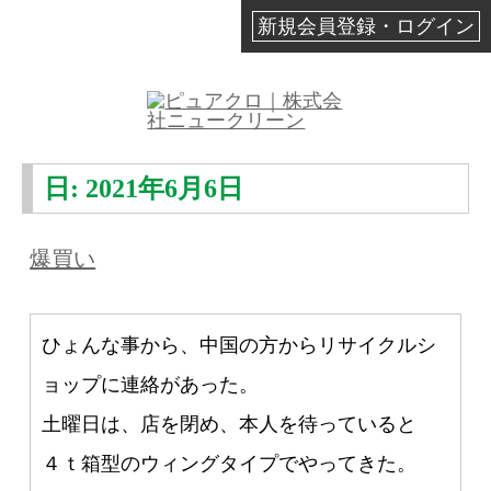
新規会員登録・ログイン
日:
2021年6月6日
爆買い
ひょんな事から、中国の方からリサイクルシ
ョップに連絡があった。
土曜日は、店を閉め、本人を待っていると
４ｔ箱型のウィングタイプでやってきた。