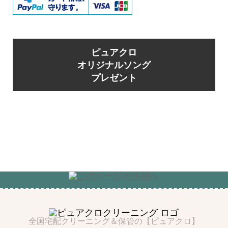
ピュアクロ
オリジナルソング
プレゼント
全国宅配クリーニング＆保管の【ピュアクロ】