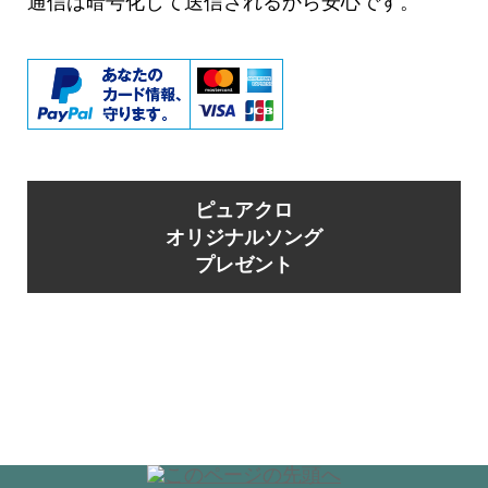
通信は暗号化して送信されるから安心です。
ピュアクロ
オリジナルソング
プレゼント