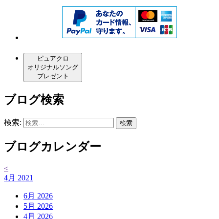
ピュアクロ
オリジナルソング
プレゼント
ブログ検索
検索:
ブログカレンダー
<
4月 2021
6月 2026
5月 2026
4月 2026