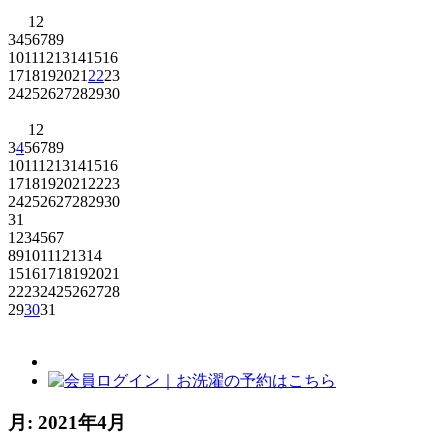
1
2
3
4
5
6
7
8
9
10
11
12
13
14
15
16
17
18
19
20
21
22
23
24
25
26
27
28
29
30
1
2
3
4
5
6
7
8
9
10
11
12
13
14
15
16
17
18
19
20
21
22
23
24
25
26
27
28
29
30
31
1
2
3
4
5
6
7
8
9
10
11
12
13
14
15
16
17
18
19
20
21
22
23
24
25
26
27
28
29
30
31
月:
2021年4月