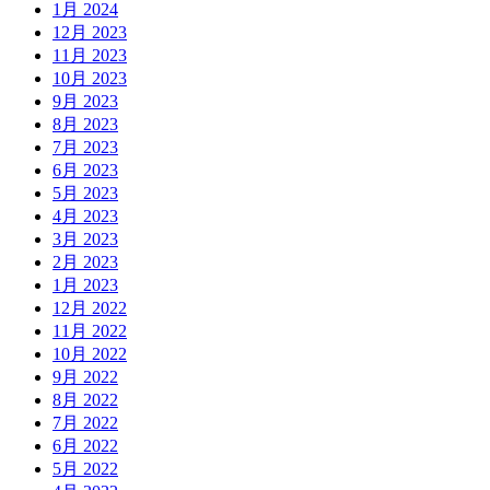
1月 2024
12月 2023
11月 2023
10月 2023
9月 2023
8月 2023
7月 2023
6月 2023
5月 2023
4月 2023
3月 2023
2月 2023
1月 2023
12月 2022
11月 2022
10月 2022
9月 2022
8月 2022
7月 2022
6月 2022
5月 2022