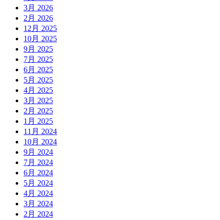
3月 2026
2月 2026
12月 2025
10月 2025
9月 2025
7月 2025
6月 2025
5月 2025
4月 2025
3月 2025
2月 2025
1月 2025
11月 2024
10月 2024
9月 2024
7月 2024
6月 2024
5月 2024
4月 2024
3月 2024
2月 2024