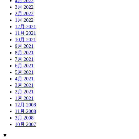
4月 2022
3月 2022
2月 2022
1月 2022
12月 2021
11月 2021
10月 2021
9月 2021
8月 2021
7月 2021
6月 2021
5月 2021
4月 2021
3月 2021
2月 2021
1月 2021
12月 2008
11月 2008
3月 2008
10月 2007
▼