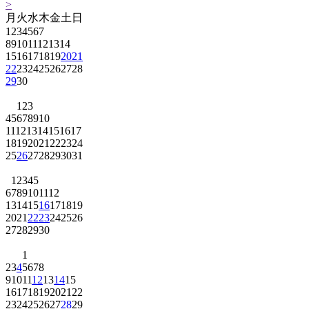
>
月
火
水
木
金
土
日
1
2
3
4
5
6
7
8
9
10
11
12
13
14
15
16
17
18
19
20
21
22
23
24
25
26
27
28
29
30
1
2
3
4
5
6
7
8
9
10
11
12
13
14
15
16
17
18
19
20
21
22
23
24
25
26
27
28
29
30
31
1
2
3
4
5
6
7
8
9
10
11
12
13
14
15
16
17
18
19
20
21
22
23
24
25
26
27
28
29
30
1
2
3
4
5
6
7
8
9
10
11
12
13
14
15
16
17
18
19
20
21
22
23
24
25
26
27
28
29