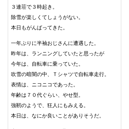
３連荘で３時起き。
除雪が楽しくてしょうがない。
本日もがんばってきた。
一年ぶりに半袖おじさんに遭遇した。
昨年は、ランニングしていたと思ったが
今年は、自転車に乗っていた。
吹雪の暗闇の中、Ｔシャツで自転車走行。
表情は、ニコニコであった。
年齢は７０代ぐらい、やせ型。
強靭のようで、狂人にもみえる。
本日は、なにか良いことがありそうだ。