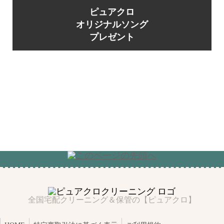
ピュアクロ
オリジナルソング
プレゼント
全国宅配クリーニング＆保管の【ピュアクロ】