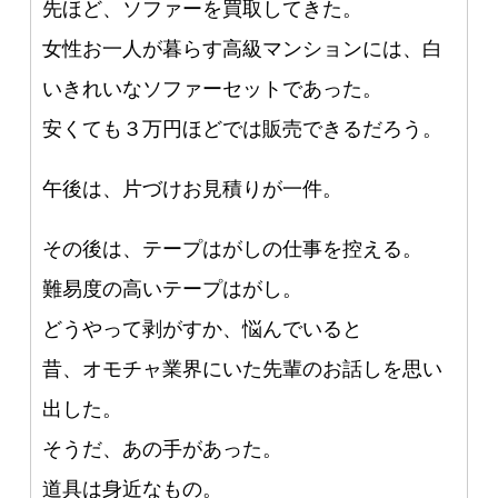
先ほど、ソファーを買取してきた。
女性お一人が暮らす高級マンションには、白
いきれいなソファーセットであった。
安くても３万円ほどでは販売できるだろう。
午後は、片づけお見積りが一件。
その後は、テープはがしの仕事を控える。
難易度の高いテープはがし。
どうやって剥がすか、悩んでいると
昔、オモチャ業界にいた先輩のお話しを思い
出した。
そうだ、あの手があった。
道具は身近なもの。