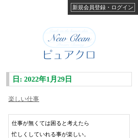
新規会員登録・ログイン
日:
2022年1月29日
楽しい仕事
仕事が無くては困ると考えたら
忙しくしていれる事が楽しい。