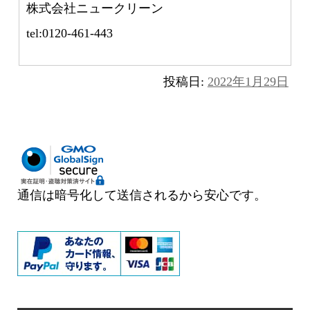
株式会社ニュークリーン
tel:0120-461-443
投稿日:
2022年1月29日
通信は暗号化して送信されるから安心です。