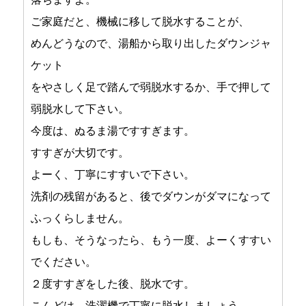
ご家庭だと、機械に移して脱水することが、
めんどうなので、湯船から取り出したダウンジャ
ケット
をやさしく足で踏んで弱脱水するか、手で押して
弱脱水して下さい。
今度は、ぬるま湯ですすぎます。
すすぎが大切です。
よーく、丁寧にすすいで下さい。
洗剤の残留があると、後でダウンがダマになって
ふっくらしません。
もしも、そうなったら、もう一度、よーくすすい
でください。
２度すすぎをした後、脱水です。
こんどは、洗濯機で丁寧に脱水しましょう。