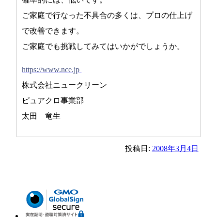
ご家庭で行なった不具合の多くは、プロの仕上げ
で改善できます。
ご家庭でも挑戦してみてはいかがでしょうか。
https://www.nce.jp
株式会社ニュークリーン
ピュアクロ事業部
太田 竜生
投稿日:
2008年3月4日