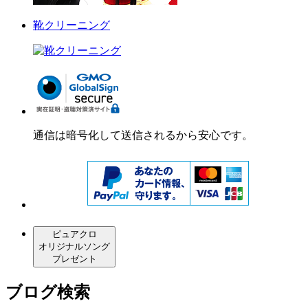
靴クリーニング
通信は暗号化して送信されるから安心です。
ピュアクロ
オリジナルソング
プレゼント
ブログ検索