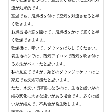
流が効果的です。
室温でも、扇風機を付けて空気を対流させると早
く乾きます。
お風呂場の窓を開けて、扇風機をかけて置くと早
く乾燥できますよ。
乾燥後は、叩いて、ダウンをばらしてください。
表生地のシワは、蒸気アイロンで蒸気を吹き付け
る方法がベストだと思います。
私の見立てですが、殆どのダウンジャケットはご
家庭でも洗濯可能だと思います。
ただ、水洗いで障害になるのは、生地と縫い糸の
縮み変化に大きな違いがある場合です。多くは縫
い糸が縮んで、不具合が発生致します。
確率的には、低いです。