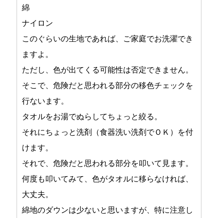
綿
ナイロン
このぐらいの生地であれば、ご家庭でお洗濯でき
ますよ。
ただし、色が出てくる可能性は否定できません。
そこで、危険だと思われる部分の移色チェックを
行ないます。
タオルをお湯でぬらしてちょっと絞る。
それにちょっと洗剤（食器洗い洗剤でＯＫ）を付
けます。
それで、危険だと思われる部分を叩いて見ます。
何度も叩いてみて、色がタオルに移らなければ、
大丈夫。
綿地のダウンは少ないと思いますが、特に注意し