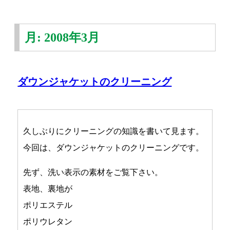
月:
2008年3月
ダウンジャケットのクリーニング
久しぶりにクリーニングの知識を書いて見ます。
今回は、ダウンジャケットのクリーニングです。
先ず、洗い表示の素材をご覧下さい。
表地、裏地が
ポリエステル
ポリウレタン