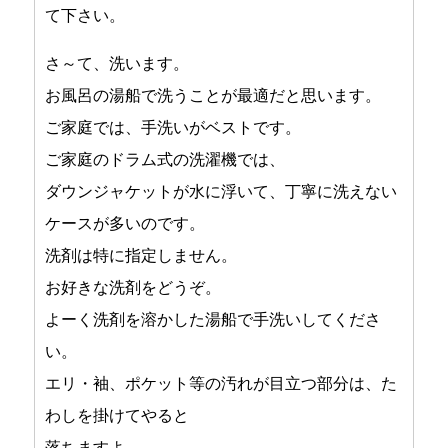
て下さい。
さ～て、洗います。
お風呂の湯船で洗うことが最適だと思います。
ご家庭では、手洗いがベストです。
ご家庭のドラム式の洗濯機では、
ダウンジャケットが水に浮いて、丁寧に洗えない
ケースが多いのです。
洗剤は特に指定しません。
お好きな洗剤をどうぞ。
よーく洗剤を溶かした湯船で手洗いしてくださ
い。
エリ・袖、ポケット等の汚れが目立つ部分は、た
わしを掛けてやると
落ちますよ。