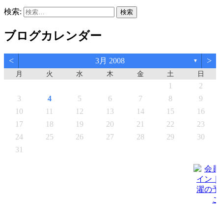
検索:
ブログカレンダー
<
>
3月 2008
▼
月
火
水
木
金
土
日
1
2
3
4
5
6
7
8
9
10
11
12
13
14
15
16
17
18
19
20
21
22
23
24
25
26
27
28
29
30
31