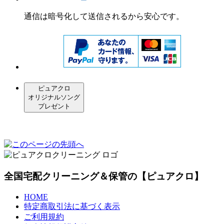
通信は暗号化して送信されるから安心です。
ピュアクロ
オリジナルソング
プレゼント
全国宅配クリーニング＆保管の【ピュアクロ】
HOME
特定商取引法に基づく表示
ご利用規約