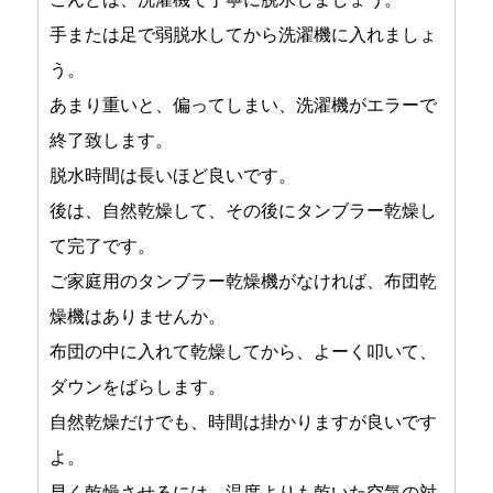
手または足で弱脱水してから洗濯機に入れましょ
う。
あまり重いと、偏ってしまい、洗濯機がエラーで
終了致します。
脱水時間は長いほど良いです。
後は、自然乾燥して、その後にタンブラー乾燥し
て完了です。
ご家庭用のタンブラー乾燥機がなければ、布団乾
燥機はありませんか。
布団の中に入れて乾燥してから、よーく叩いて、
ダウンをばらします。
自然乾燥だけでも、時間は掛かりますが良いです
よ。
早く乾燥させるには、温度よりも乾いた空気の対