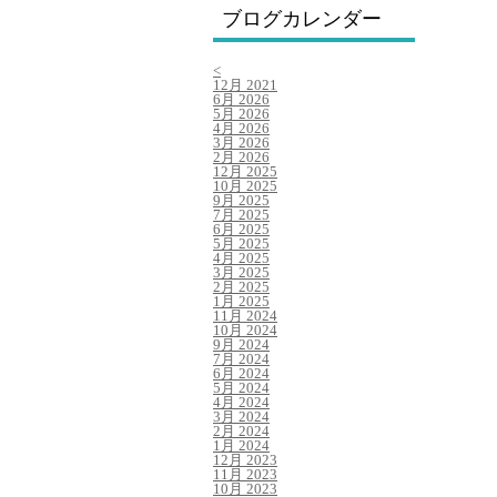
ブログカレンダー
<
12月 2021
6月 2026
5月 2026
4月 2026
3月 2026
2月 2026
12月 2025
10月 2025
9月 2025
7月 2025
6月 2025
5月 2025
4月 2025
3月 2025
2月 2025
1月 2025
11月 2024
10月 2024
9月 2024
7月 2024
6月 2024
5月 2024
4月 2024
3月 2024
2月 2024
1月 2024
12月 2023
11月 2023
10月 2023