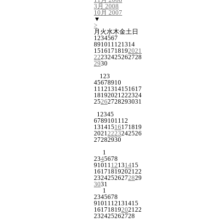
3月 2008
10月 2007
▼
>
月
火
水
木
金
土
日
1
2
3
4
5
6
7
8
9
10
11
12
13
14
15
16
17
18
19
20
21
22
23
24
25
26
27
28
29
30
1
2
3
4
5
6
7
8
9
10
11
12
13
14
15
16
17
18
19
20
21
22
23
24
25
26
27
28
29
30
31
1
2
3
4
5
6
7
8
9
10
11
12
13
14
15
16
17
18
19
20
21
22
23
24
25
26
27
28
29
30
1
2
3
4
5
6
7
8
9
10
11
12
13
14
15
16
17
18
19
20
21
22
23
24
25
26
27
28
29
30
31
1
2
3
4
5
6
7
8
9
10
11
12
13
14
15
16
17
18
19
20
21
22
23
24
25
26
27
28