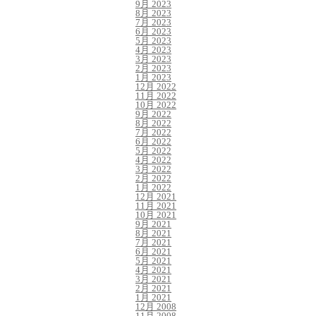
9月 2023
8月 2023
7月 2023
6月 2023
5月 2023
4月 2023
3月 2023
2月 2023
1月 2023
12月 2022
11月 2022
10月 2022
9月 2022
8月 2022
7月 2022
6月 2022
5月 2022
4月 2022
3月 2022
2月 2022
1月 2022
12月 2021
11月 2021
10月 2021
9月 2021
8月 2021
7月 2021
6月 2021
5月 2021
4月 2021
3月 2021
2月 2021
1月 2021
12月 2008
11月 2008