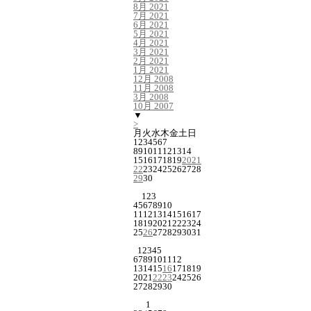
8月 2021
7月 2021
6月 2021
5月 2021
4月 2021
3月 2021
2月 2021
1月 2021
12月 2008
11月 2008
3月 2008
10月 2007
▼
>
月
火
水
木
金
土
日
1
2
3
4
5
6
7
8
9
10
11
12
13
14
15
16
17
18
19
20
21
22
23
24
25
26
27
28
29
30
1
2
3
4
5
6
7
8
9
10
11
12
13
14
15
16
17
18
19
20
21
22
23
24
25
26
27
28
29
30
31
1
2
3
4
5
6
7
8
9
10
11
12
13
14
15
16
17
18
19
20
21
22
23
24
25
26
27
28
29
30
1