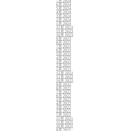
7月 2024
6月 2024
5月 2024
4月 2024
3月 2024
2月 2024
1月 2024
12月 2023
11月 2023
10月 2023
9月 2023
8月 2023
7月 2023
6月 2023
5月 2023
4月 2023
3月 2023
2月 2023
1月 2023
12月 2022
11月 2022
10月 2022
9月 2022
8月 2022
7月 2022
6月 2022
5月 2022
4月 2022
3月 2022
2月 2022
1月 2022
12月 2021
11月 2021
10月 2021
9月 2021