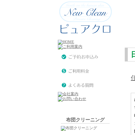
布団クリーニング