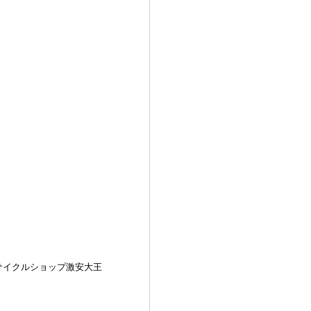
サイクルショップ激安大王