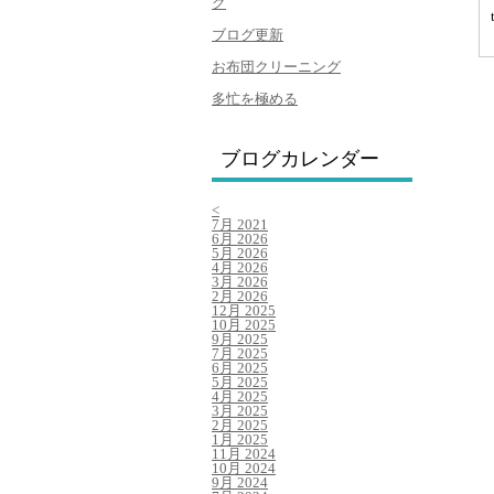
グ
ブログ更新
お布団クリーニング
多忙を極める
ブログカレンダー
<
7月 2021
6月 2026
5月 2026
4月 2026
3月 2026
2月 2026
12月 2025
10月 2025
9月 2025
7月 2025
6月 2025
5月 2025
4月 2025
3月 2025
2月 2025
1月 2025
11月 2024
10月 2024
9月 2024