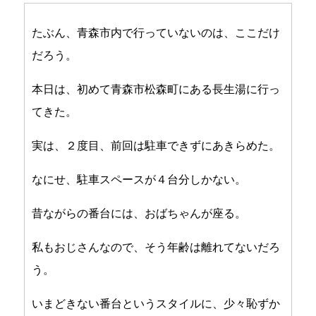
たぶん、青森市内で行っていないのは、ここだけ
だろう。
本日は、初めて青森市松森町にある長生湯に行っ
てきた。
実は、２度目、前回は駐車できずにあきらめた。
なにせ、駐車スペースが４台分しかない。
昔ながらの番台には、おばちゃんが座る。
私もおじさんなので、そう年齢は離れてないだろ
う。
いまどきない番台というスタイルに、少々恥ずか