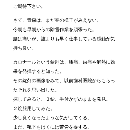
ご期待下さい。
さて、青森は、まだ春の様子がみえない。
今朝も早朝からの除雪作業を頑張った。
腰は痛いが、誰よりも早く仕事している感触が気
持ち良い。
カロナールという錠剤は、腰痛、歯痛や解熱に効
果を発揮すると知った。
その錠剤の画像をみて、以前歯科医院からもらっ
たそれを思い出した。
探してみると、３錠、手付かずのままを発見。
２錠服用してみた。
少し良くなったような気がしてくる。
まだ、靴下をはくには苦労を要する。