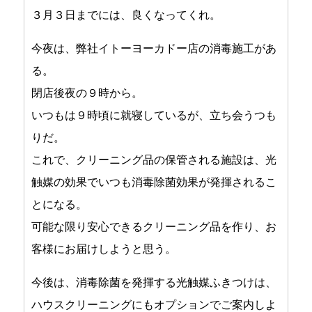
３月３日までには、良くなってくれ。
今夜は、弊社イトーヨーカドー店の消毒施工があ
る。
閉店後夜の９時から。
いつもは９時頃に就寝しているが、立ち会うつも
りだ。
これで、クリーニング品の保管される施設は、光
触媒の効果でいつも消毒除菌効果が発揮されるこ
とになる。
可能な限り安心できるクリーニング品を作り、お
客様にお届けしようと思う。
今後は、消毒除菌を発揮する光触媒ふきつけは、
ハウスクリーニングにもオプションでご案内しよ