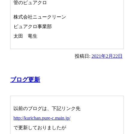
管のピュアクロ
株式会社ニュークリーン
ピュアクロ事業部
太田 竜生
投稿日:
2021年2月22日
ブログ更新
以前のブログは、下記リンク先
http://kurichan.pure-c.main.jp/
で更新しておりましたが