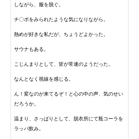
しながら、服を脱ぐ。
チ〇ポをみられたような気になりながら。
熱めが好きな私だが、ちょうどよかった。
サウナもある。
こじんまりとして、皆が常連のようだった。
なんとなく視線を感じる。
ん！変なのが来てるぞ！と心の中の声、気のせい
だろうか。
温まり、さっぱりとして、脱衣所にて瓶コーラを
ラッパ飲み。