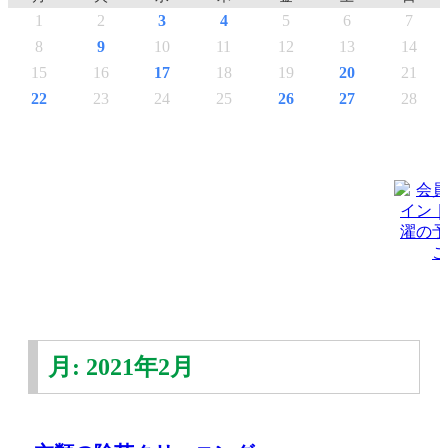
1
2
3
4
5
6
7
8
9
10
11
12
13
14
15
16
17
18
19
20
21
22
23
24
25
26
27
28
月:
2021年2月