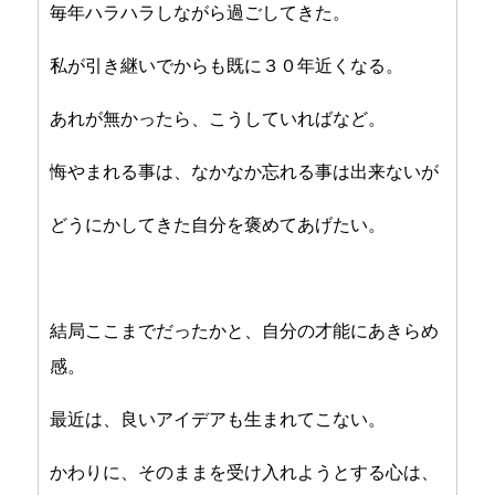
毎年ハラハラしながら過ごしてきた。
私が引き継いでからも既に３０年近くなる。
あれが無かったら、こうしていればなど。
悔やまれる事は、なかなか忘れる事は出来ないが
どうにかしてきた自分を褒めてあげたい。
結局ここまでだったかと、自分の才能にあきらめ
感。
最近は、良いアイデアも生まれてこない。
かわりに、そのままを受け入れようとする心は、