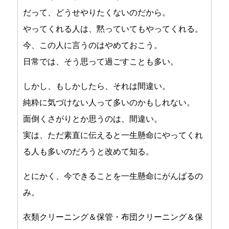
だって、どうせやりたくないのだから。
やってくれる人は、黙っていてもやってくれる。
今、この人に言うのはやめておこう。
日常では、そう思って過ごすことも多い。
しかし、もしかしたら、それは間違い。
純粋に気づけない人って多いのかもしれない。
面倒くさがりとか思うのは、間違い。
実は、ただ素直に伝えると一生懸命にやってくれ
る人も多いのだろうと改めて知る。
とにかく、今できることを一生懸命にがんばるの
み。
衣類クリーニング＆保管・布団クリーニング＆保