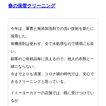
春の保管クリーニング
今年は、重曹と無添加洗剤での洗い技術を新たに
採用した。
有機溶剤は使わず、全て水処理なので環境にも良
い。
顧客のご依頼品毎に洗えるので、他人の衣類と一
緒にならない。
今までよりも清潔、コロナ禍の時代では、安心で
きるクリーニングと思っている。
イトーヨーカドーの店舗では、既に受けつけてい
るが