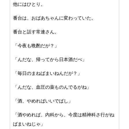
他にはひとり。
番台は、おばあちゃんに変わっていた。
番台と話す常連さん。
「今夜も晩酌だが？」
「んだな、帰ってから日本酒だべ」
「毎日のまねばまいねんだが？」
「んだな、血圧の薬ものんでるがね」
「酒、やめればいいでばし」
「酒やめれば、内科から、今度は精神科さ行がね
ばまいねじゃ」