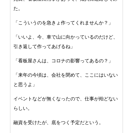
た。
「こういうのを急きょ作ってくれませんか？」
「いいよ、今、車で山に向かっているのだけど、
引き返して作ってあげるね」
「看板屋さんは、コロナの影響ってあるの？」
「来年の今頃は、会社を閉めて、ここにはいない
と思うよ」
イベントなどが無くなったので、仕事が殆どない
らしい。
融資を受けたが、底をつく予定だという。