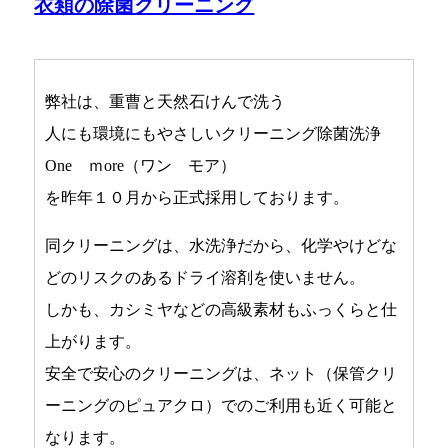
衣類の除菌クリーニング
弊社は、重曹と天然石けんで洗う
人にも環境にもやさしいクリーニング除菌洗浄
One ｍore（ワン モア）
を昨年１０月から正式採用しております。
同クリーニングは、水洗浄だから、化学やけどな
どのリスクのあるドライ溶剤を使いません。
しかも、カシミヤなどの高級素材もふっくらと仕
上がります。
安全で安心のクリーニングは、ネット（保管クリ
ーニングのピュアクロ）でのご利用も近く可能と
なります。