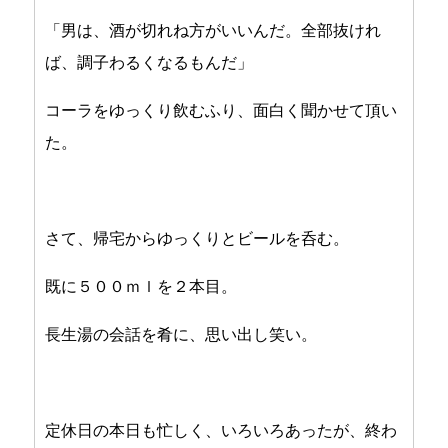
「男は、酒が切れね方がいいんだ。全部抜けれ
ば、調子わるくなるもんだ」
コーラをゆっくり飲むふり、面白く聞かせて頂い
た。
さて、帰宅からゆっくりとビールを呑む。
既に５００ｍｌを２本目。
長生湯の会話を肴に、思い出し笑い。
定休日の本日も忙しく、いろいろあったが、終わ