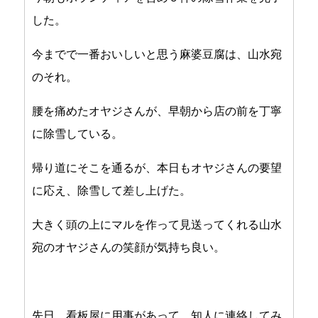
した。
今までで一番おいしいと思う麻婆豆腐は、山水宛
のそれ。
腰を痛めたオヤジさんが、早朝から店の前を丁寧
に除雪している。
帰り道にそこを通るが、本日もオヤジさんの要望
に応え、除雪して差し上げた。
大きく頭の上にマルを作って見送ってくれる山水
宛のオヤジさんの笑顔が気持ち良い。
先日、看板屋に用事があって、知人に連絡してみ