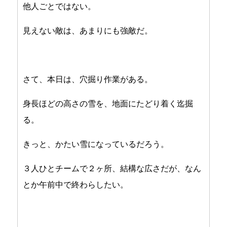
他人ごとではない。
見えない敵は、あまりにも強敵だ。
さて、本日は、穴掘り作業がある。
身長ほどの高さの雪を、地面にたどり着く迄掘
る。
きっと、かたい雪になっているだろう。
３人ひとチームで２ヶ所、結構な広さだが、なん
とか午前中で終わらしたい。