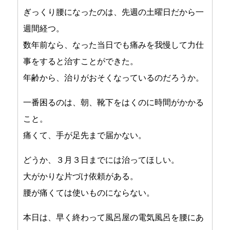
ぎっくり腰になったのは、先週の土曜日だから一
週間経つ。
数年前なら、なった当日でも痛みを我慢して力仕
事をすると治すことができた。
年齢から、治りがおそくなっているのだろうか。
一番困るのは、朝、靴下をはくのに時間がかかる
こと。
痛くて、手が足先まで届かない。
どうか、３月３日までには治ってほしい。
大がかりな片づけ依頼がある。
腰が痛くては使いものにならない。
本日は、早く終わって風呂屋の電気風呂を腰にあ