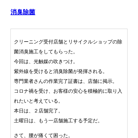
消臭除菌
クリーニング受付店舗とリサイクルショップの除
菌消臭施工をしてもらった。
今回は、光触媒の吹きつけ。
紫外線を受けると消臭除菌が発揮される。
専門業者さんの作業完了証書は、店舗に掲示。
コロナ禍を受け、お客様の安心を積極的に取り入
れたいと考えている。
本日は、２店舗完了。
土曜日は、もう一店舗施工する予定だ。
さて、腰が痛くて困った。