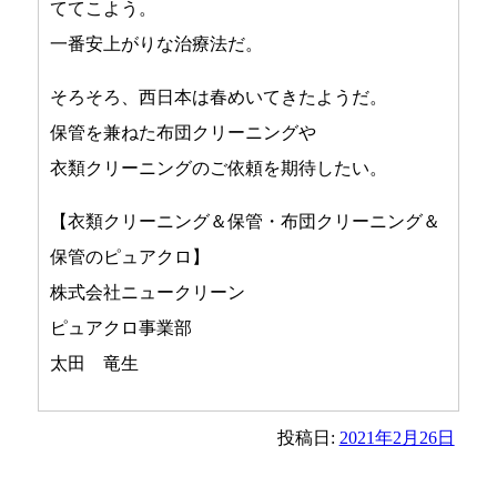
ててこよう。
一番安上がりな治療法だ。
そろそろ、西日本は春めいてきたようだ。
保管を兼ねた布団クリーニングや
衣類クリーニングのご依頼を期待したい。
【衣類クリーニング＆保管・布団クリーニング＆
保管のピュアクロ】
株式会社ニュークリーン
ピュアクロ事業部
太田 竜生
投稿日:
2021年2月26日