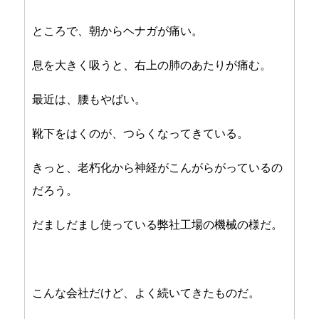
ところで、朝からヘナガが痛い。
息を大きく吸うと、右上の肺のあたりが痛む。
最近は、腰もやばい。
靴下をはくのが、つらくなってきている。
きっと、老朽化から神経がこんがらがっているの
だろう。
だましだまし使っている弊社工場の機械の様だ。
こんな会社だけど、よく続いてきたものだ。