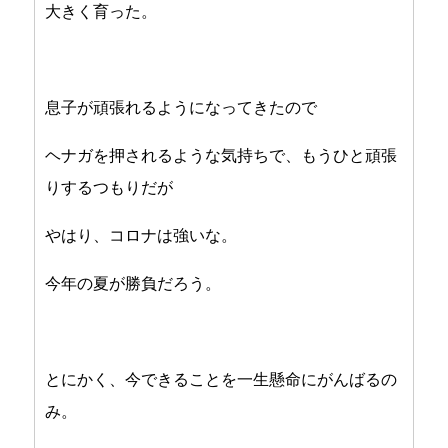
大きく育った。
息子が頑張れるようになってきたので
ヘナガを押されるような気持ちで、もうひと頑張
りするつもりだが
やはり、コロナは強いな。
今年の夏が勝負だろう。
とにかく、今できることを一生懸命にがんばるの
み。