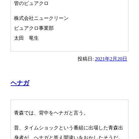
管のピュアクロ
株式会社ニュークリーン
ピュアクロ事業部
太田 竜生
投稿日:
2021年2月20日
ヘナガ
青森では、背中をヘナガと言う。
昔、タイムショックという番組に出場した青森出
身者が、ヘナガと答え間違いをおかしたそうだ。