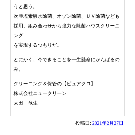
うと思う。
次亜塩素酸水除菌、オゾン除菌、ＵＶ除菌なども
採用、組み合わせから強力な除菌ハウスクリーニ
ング
を実現するつもりだ。
とにかく、今できることを一生懸命にがんばるの
み。
クリーニング＆保管の【ピュアクロ】
株式会社ニュークリーン
太田 竜生
投稿日:
2021年2月27日