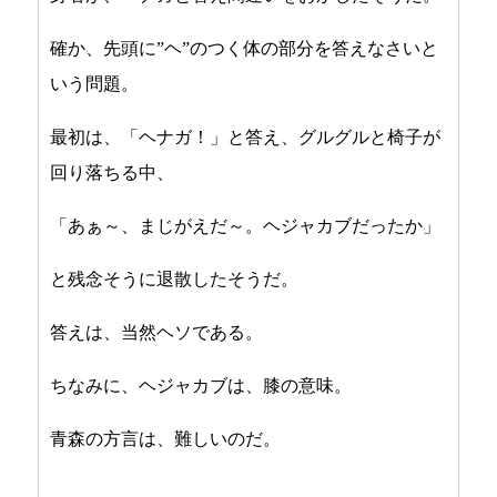
確か、先頭に”ヘ”のつく体の部分を答えなさいと
いう問題。
最初は、「ヘナガ！」と答え、グルグルと椅子が
回り落ちる中、
「あぁ～、まじがえだ～。ヘジャカブだったか」
と残念そうに退散したそうだ。
答えは、当然ヘソである。
ちなみに、ヘジャカブは、膝の意味。
青森の方言は、難しいのだ。