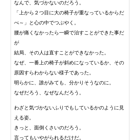
なんで、気づかないのだろう。
「上から２つ目に大の椅子が重なっているからだ
べ～」と心の中でつぶやく。
腰が痛くなかったら一瞬で治すことができた事だ
が
結局、その人は直すことができなかった。
なぜ、一番上の椅子が斜めになっているか、その
原因すらわからない様子であった。
明らかに、誰がみても、分かりそうなのに。
なぜだろう、なぜなんだろう。
わざと気づかないふりでもしているかのように見
える姿。
きっと、面倒くさいのだろう。
言ってもいやがられるだけだ。