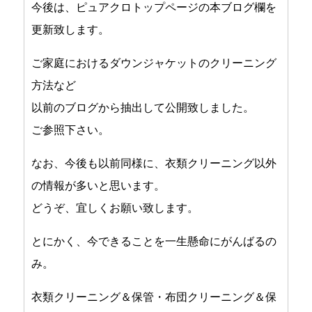
今後は、ピュアクロトップページの本ブログ欄を
更新致します。
ご家庭におけるダウンジャケットのクリーニング
方法など
以前のブログから抽出して公開致しました。
ご参照下さい。
なお、今後も以前同様に、衣類クリーニング以外
の情報が多いと思います。
どうぞ、宜しくお願い致します。
とにかく、今できることを一生懸命にがんばるの
み。
衣類クリーニング＆保管・布団クリーニング＆保