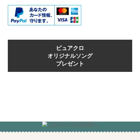
ピュアクロ
オリジナルソング
プレゼント