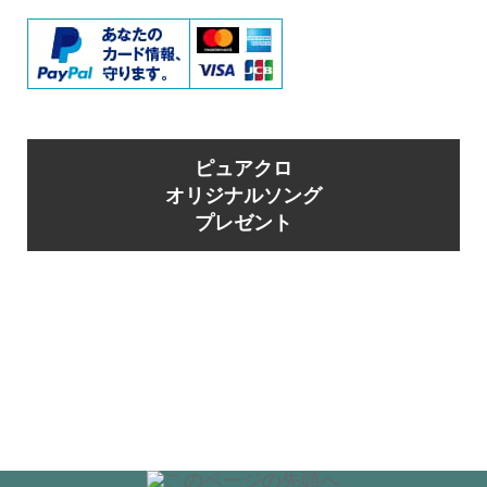
ピュアクロ
オリジナルソング
プレゼント