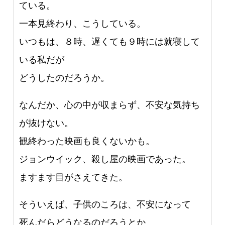
ている。
一本見終わり、こうしている。
いつもは、８時、遅くても９時には就寝して
いる私だが
どうしたのだろうか。
なんだか、心の中が収まらず、不安な気持ち
が抜けない。
観終わった映画も良くないかも。
ジョンウイック、殺し屋の映画であった。
ますます目がさえてきた。
そういえば、子供のころは、不安になって
死んだらどうなるのだろうとか