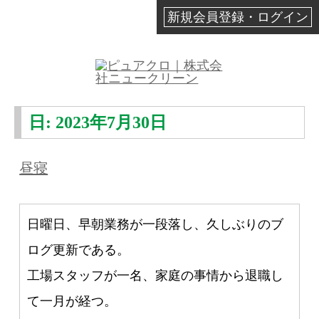
新規会員登録・ログイン
日:
2023年7月30日
昼寝
日曜日、早朝業務が一段落し、久しぶりのブ
ログ更新である。
工場スタッフが一名、家庭の事情から退職し
て一月が経つ。