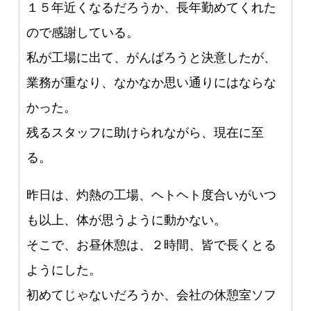
１５年近くなるだろうか、長年勤めてくれた
ので感謝している。
私が工場に出て、がんばろうと決意したが、
業務が重なり、なかなか思い通りにはならな
かった。
残るスタッフに助けられながら、現在に至
る。
昨日は、灼熱の工場、ヘトヘト度合いがいつ
も以上、体が思うように動かない。
そこで、お昼休憩は、２時間、皆で長くとる
ようにした。
初めてじゃないだろうか、会社の休憩室ソフ