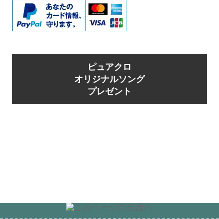
ピュアクロ
オリジナルソング
プレゼント