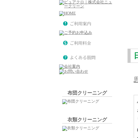
布団クリーニング
衣類クリーニング