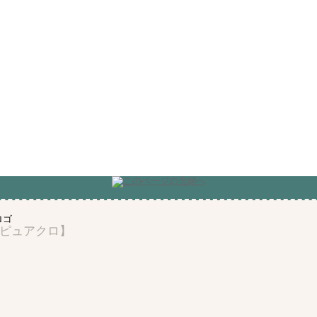
ピュアクロ】