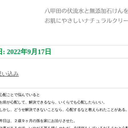
日:
2022年9月17日
思い込み
心配ごとで悩んでいると
お前が心配して、解決できるなら、いくらでも心配したらいい。
しかし、どうせ解決できないことなら、心配するなと教えられたことがある
昨日は、２歳９ヶ月の孫を家にお泊りさせた。