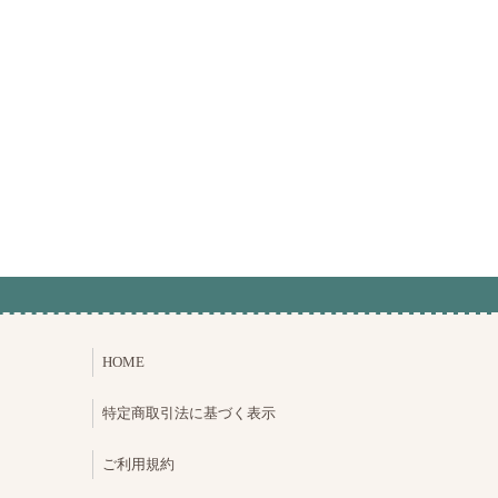
HOME
特定商取引法に基づく表示
ご利用規約