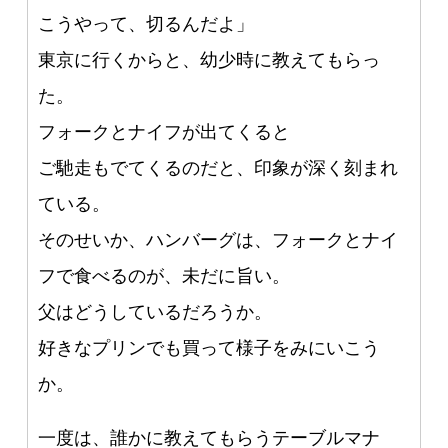
こうやって、切るんだよ」
東京に行くからと、幼少時に教えてもらっ
た。
フォークとナイフが出てくると
ご馳走もでてくるのだと、印象が深く刻まれ
ている。
そのせいか、ハンバーグは、フォークとナイ
フで食べるのが、未だに旨い。
父はどうしているだろうか。
好きなプリンでも買って様子をみにいこう
か。
一度は、誰かに教えてもらうテーブルマナ