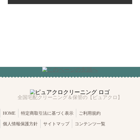
全国宅配クリーニング＆保管の【ピュアクロ】
HOME
特定商取引法に基づく表示
ご利用規約
個人情報保護方針
サイトマップ
コンテンツ一覧