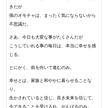
きだが
孫のオモチャは、まったく気にならないから
不思議だ。
さあ、今日も大変な事がたくさんだが
こうしていれる事の毎日は、本当に幸せを感
じる。
とにかく、前を向いて進むのみ。
幸せとは、家族と和やかに暮らせることな
り。
生かされていると信じ、良き未来を信じて、
今できることを受け入れ、がんばるのみ。