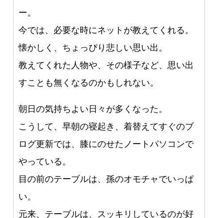
ー。
今では、必要な時にネットが教えてくれる。
懐かしく、ちょっぴり悲しい思い出。
教えてくれた人物や、その様子など、思い出
すことも無くなるのかもしれない。
朝日の気持ちよい日々が多くなった。
こうして、早朝の寝起き、着替えてすぐのブ
ログ更新では、膝にのせたノートパソコンで
やっている。
目の前のテーブルは、孫のオモチャでいっぱ
い。
元来、テーブルは、スッキリしているのが好