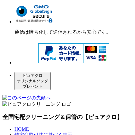
通信は暗号化して送信されるから安心です。
ピュアクロ
オリジナルソング
プレゼント
全国宅配クリーニング＆保管の【ピュアクロ】
HOME
特定商取引法に基づく表示