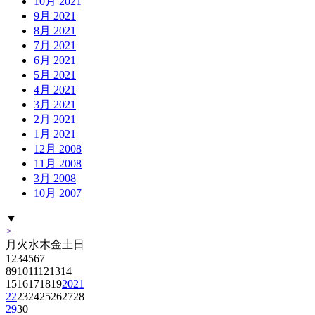
10月 2021
9月 2021
8月 2021
7月 2021
6月 2021
5月 2021
4月 2021
3月 2021
2月 2021
1月 2021
12月 2008
11月 2008
3月 2008
10月 2007
▼
>
月
火
水
木
金
土
日
1
2
3
4
5
6
7
8
9
10
11
12
13
14
15
16
17
18
19
20
21
22
23
24
25
26
27
28
29
30