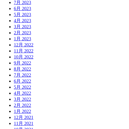
7月 2023
6月 2023
5月 2023
4月 2023
3月 2023
2月 2023
1月 2023
12月 2022
11月 2022
10月 2022
9月 2022
8月 2022
7月 2022
6月 2022
5月 2022
4月 2022
3月 2022
2月 2022
1月 2022
12月 2021
11月 2021