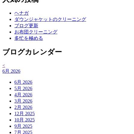
ヘナガ
ダウンジャケットのクリーニング
ブログ更新
お布団クリーニング
多忙を極める
ブログカレンダー
<
6月 2026
6月 2026
5月 2026
4月 2026
3月 2026
2月 2026
12月 2025
10月 2025
9月 2025
7月 2025