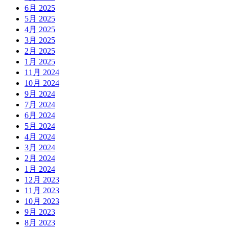
6月 2025
5月 2025
4月 2025
3月 2025
2月 2025
1月 2025
11月 2024
10月 2024
9月 2024
7月 2024
6月 2024
5月 2024
4月 2024
3月 2024
2月 2024
1月 2024
12月 2023
11月 2023
10月 2023
9月 2023
8月 2023