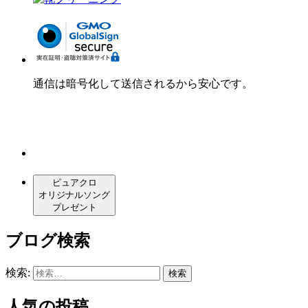
通信は暗号化して送信されるから安心です。
ピュアクロ
オリジナルソング
プレゼント
ブログ検索
検索:
人気の投稿