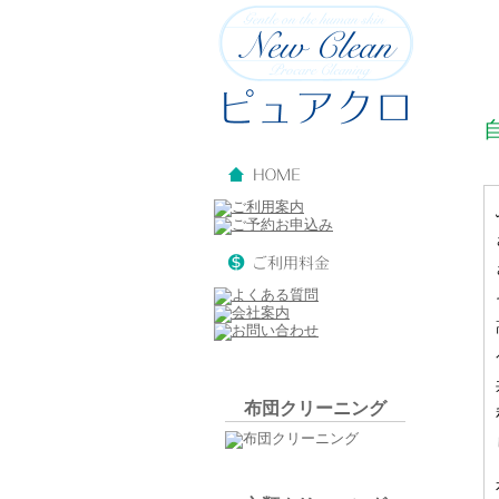
布団クリーニング