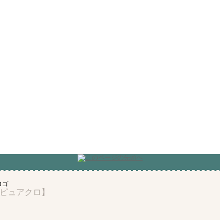
ピュアクロ】