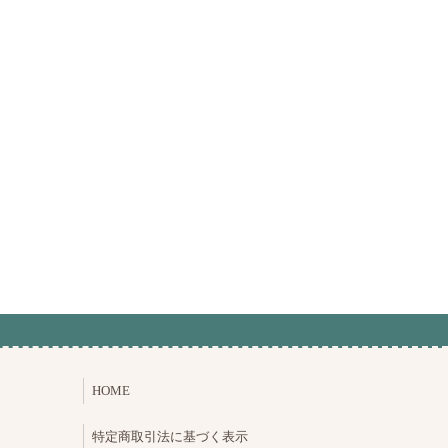
HOME
特定商取引法に基づく表示