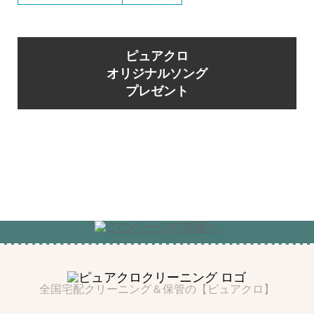
ピュアクロ
オリジナルソング
プレゼント
全国宅配クリーニング＆保管の【ピュアクロ】