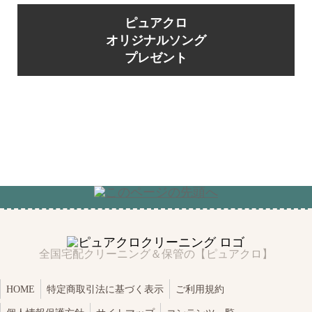
ピュアクロ
オリジナルソング
プレゼント
全国宅配クリーニング＆保管の【ピュアクロ】
HOME
特定商取引法に基づく表示
ご利用規約