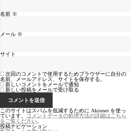
名前
※
メール
※
サイト
次回のコメントで使用するためブラウザーに自分の
名前、メールアドレス、サイトを保存する。
新しいコメントをメールで通知
新しい投稿をメールで受け取る
このサイトはスパムを低減するために Akismet を使っ
ています。
コメントデータの処理方法の詳細はこちら
をご覧ください
。
投稿ナビゲーション