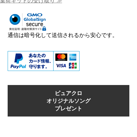
集荷キットの受け取り
≫
通信は暗号化して送信されるから安心です。
ピュアクロ
オリジナルソング
プレゼント