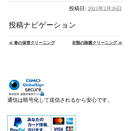
投稿日:
2021年2月26日
投稿ナビゲーション
≪
春の保管クリーニング
衣類の除菌クリーニング
≫
通信は暗号化して送信されるから安心です。