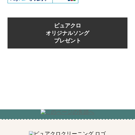
ピュアクロ
オリジナルソング
プレゼント