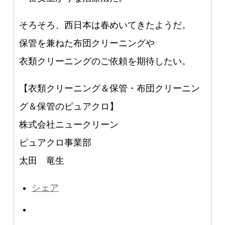
そろそろ、西日本は春めいてきたようだ。
保管を兼ねた布団クリーニングや
衣類クリーニングのご依頼を期待したい。
【衣類クリーニング＆保管・布団クリーニン
グ＆保管のピュアクロ】
株式会社ニュークリーン
ピュアクロ事業部
太田 竜生
シェア