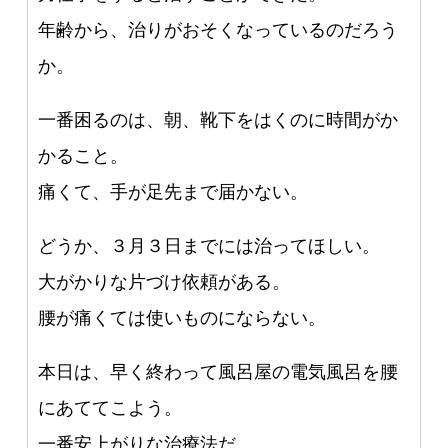
年齢から、治りがおそくなっているのだろう
か。
一番困るのは、朝、靴下をはくのに時間がか
かること。
痛くて、手が足先まで届かない。
どうか、３月３日までには治ってほしい。
大がかりな片づけ依頼がある。
腰が痛くては使いものにならない。
本日は、早く終わって風呂屋の電気風呂を腰
にあててこよう。
一番安上がりな治療法だ。