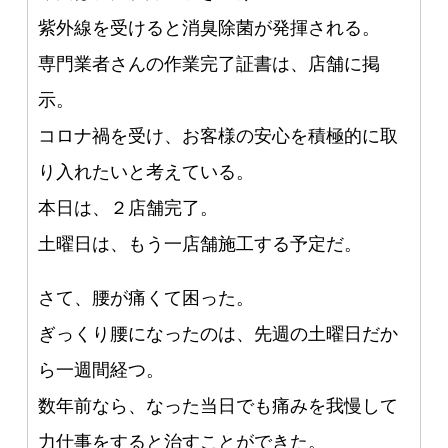
紫外線を受けると消臭除菌が発揮される。
専門業者さんの作業完了証書は、店舗に掲
示。
コロナ禍を受け、お客様の安心を積極的に取
り入れたいと考えている。
本日は、２店舗完了。
土曜日は、もう一店舗施工する予定だ。
さて、腰が痛くて困った。
ぎっくり腰になったのは、先週の土曜日だか
ら一週間経つ。
数年前なら、なった当日でも痛みを我慢して
力仕事をすると治すことができた。