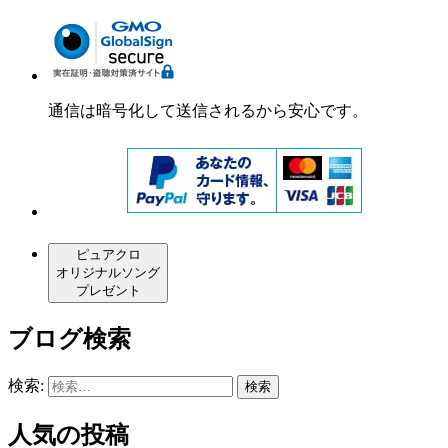
通信は暗号化して送信されるから安心です。
ピュアクロ
オリジナルソング
プレゼント
ブログ検索
検索:
人気の投稿