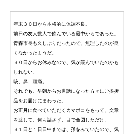
年末３０日から本格的に体調不良。
前日の友人数人で飲んでいる最中からであった。
青森市長も久しぶりだったので、無理したのが良
くなかったようだ。
３０日からお休みなので、気が緩んでいたのかも
しれない。
咳、鼻、頭痛。
それでも、早朝からお世話になった方々にご挨拶
品をお届けにまわった。
お正月に食べていただくカマボコをもって、文章
を渡して、何も話さず、目で合図しただけ。
３１日と１日日中までは、孫をみていたので、気