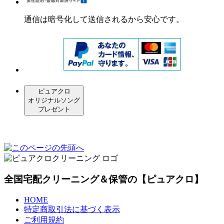
通信は暗号化して送信されるから安心です。
ピュアクロ
オリジナルソング
プレゼント
全国宅配クリーニング＆保管の【ピュアクロ】
HOME
特定商取引法に基づく表示
ご利用規約