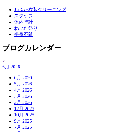
ねぶた衣装クリーニング
スタッフ
体内時計
ねぶた祭り
半身不随
ブログカレンダー
<
6月 2026
6月 2026
5月 2026
4月 2026
3月 2026
2月 2026
12月 2025
10月 2025
9月 2025
7月 2025