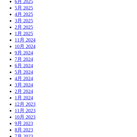
6月 2025
5月 2025
4月 2025
3月 2025
2月 2025
1月 2025
11月 2024
10月 2024
9月 2024
7月 2024
6月 2024
5月 2024
4月 2024
3月 2024
2月 2024
1月 2024
12月 2023
11月 2023
10月 2023
9月 2023
8月 2023
7月 2023