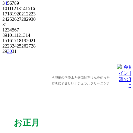
3
4
5
6
7
8
9
10
11
12
13
14
15
16
17
18
19
20
21
22
23
24
25
26
27
28
29
30
31
1
2
3
4
5
6
7
8
9
10
11
12
13
14
15
16
17
18
19
20
21
22
23
24
25
26
27
28
29
30
31
お正月