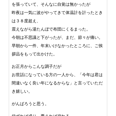
を張っていて、そんなに自覚は無かったが
昨夜は一気に波がやってきて体温計を計ったとき
は３８度超え、
震えながら湯たんぼで布団にくるまった。
今朝は不思議と下がったが、まだ、節々が痛い。
早朝から一件、年末いけなかったところに、ご挨
拶品をもって出かけた。
お正月からこんな調子だが
お世話になっている方の一人から、「今年は君は
間違いなく良い年になるからな」と言っていただ
き嬉しい。
がんばろうと思う。