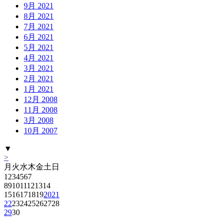
9月 2021
8月 2021
7月 2021
6月 2021
5月 2021
4月 2021
3月 2021
2月 2021
1月 2021
12月 2008
11月 2008
3月 2008
10月 2007
▼
>
月
火
水
木
金
土
日
1
2
3
4
5
6
7
8
9
10
11
12
13
14
15
16
17
18
19
20
21
22
23
24
25
26
27
28
29
30