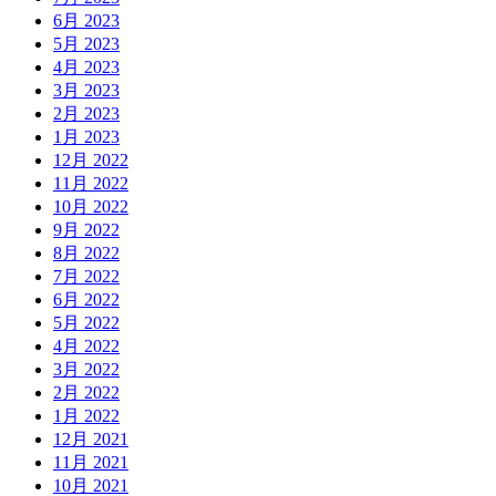
6月 2023
5月 2023
4月 2023
3月 2023
2月 2023
1月 2023
12月 2022
11月 2022
10月 2022
9月 2022
8月 2022
7月 2022
6月 2022
5月 2022
4月 2022
3月 2022
2月 2022
1月 2022
12月 2021
11月 2021
10月 2021