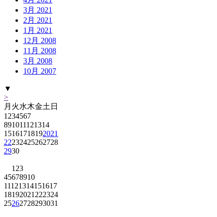
3月 2021
2月 2021
1月 2021
12月 2008
11月 2008
3月 2008
10月 2007
▼
>
月
火
水
木
金
土
日
1
2
3
4
5
6
7
8
9
10
11
12
13
14
15
16
17
18
19
20
21
22
23
24
25
26
27
28
29
30
1
2
3
4
5
6
7
8
9
10
11
12
13
14
15
16
17
18
19
20
21
22
23
24
25
26
27
28
29
30
31