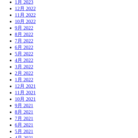
1月 2023
12月 2022
11月 2022
10月 2022
9月 2022
8月 2022
7月 2022
6月 2022
5月 2022
4月 2022
3月 2022
2月 2022
1月 2022
12月 2021
11月 2021
10月 2021
9月 2021
8月 2021
7月 2021
6月 2021
5月 2021
4月 2021