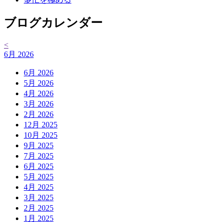
ブログカレンダー
<
6月 2026
6月 2026
5月 2026
4月 2026
3月 2026
2月 2026
12月 2025
10月 2025
9月 2025
7月 2025
6月 2025
5月 2025
4月 2025
3月 2025
2月 2025
1月 2025