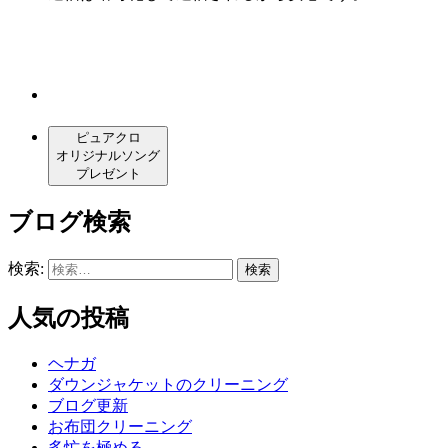
ピュアクロ
オリジナルソング
プレゼント
ブログ検索
検索:
人気の投稿
ヘナガ
ダウンジャケットのクリーニング
ブログ更新
お布団クリーニング
多忙を極める