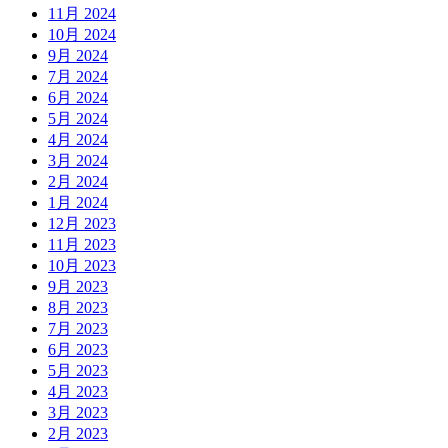
11月 2024
10月 2024
9月 2024
7月 2024
6月 2024
5月 2024
4月 2024
3月 2024
2月 2024
1月 2024
12月 2023
11月 2023
10月 2023
9月 2023
8月 2023
7月 2023
6月 2023
5月 2023
4月 2023
3月 2023
2月 2023