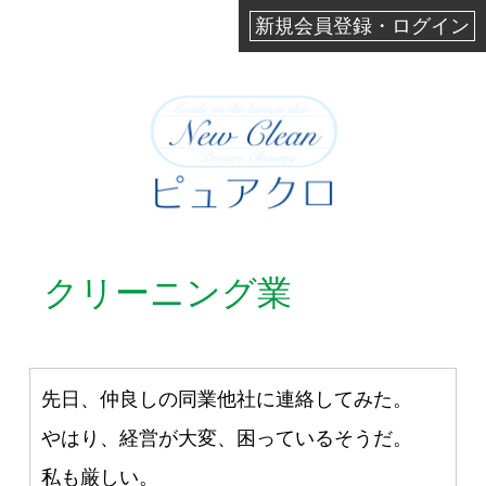
新規会員登録・ログイン
クリーニング業
先日、仲良しの同業他社に連絡してみた。
やはり、経営が大変、困っているそうだ。
私も厳しい。