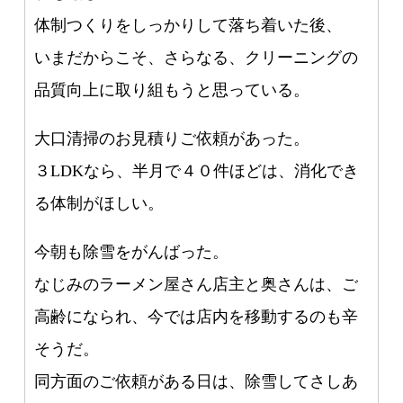
体制つくりをしっかりして落ち着いた後、
いまだからこそ、さらなる、クリーニングの
品質向上に取り組もうと思っている。
大口清掃のお見積りご依頼があった。
３LDKなら、半月で４０件ほどは、消化でき
る体制がほしい。
今朝も除雪をがんばった。
なじみのラーメン屋さん店主と奥さんは、ご
高齢になられ、今では店内を移動するのも辛
そうだ。
同方面のご依頼がある日は、除雪してさしあ