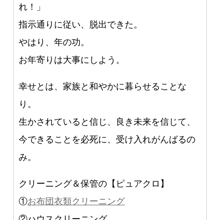
れ！」
指示通りに従い、脱出できた。
やはり、年の功。
お年寄りは大事にしよう。
幸せとは、家族と和やかに暮らせることな
り。
生かされていると信じ、良き未来を信じて、
今できることを必死に、受け入れがんばるの
み。
クリーニング＆保管の【ピュアクロ】
①
お布団衣類クリーニング
②ハウスクリーニング