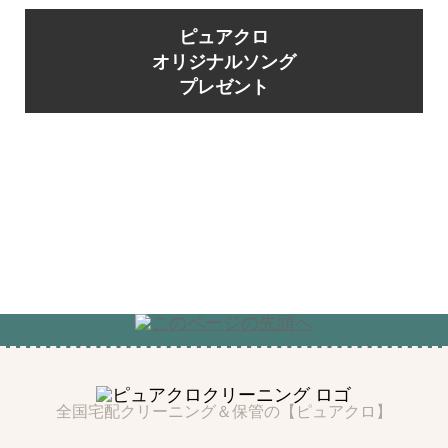
ピュアクロ
オリジナルソング
プレゼント
全国宅配クリーニング＆保管の【ピュアクロ】