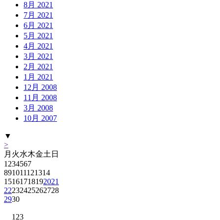
8月 2021
7月 2021
6月 2021
5月 2021
4月 2021
3月 2021
2月 2021
1月 2021
12月 2008
11月 2008
3月 2008
10月 2007
▼
>
月
火
水
木
金
土
日
1
2
3
4
5
6
7
8
9
10
11
12
13
14
15
16
17
18
19
20
21
22
23
24
25
26
27
28
29
30
1
2
3