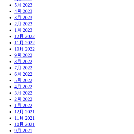
5月 2023
4月 2023
3月 2023
2月 2023
1月 2023
12月 2022
11月 2022
10月 2022
9月 2022
8月 2022
7月 2022
6月 2022
5月 2022
4月 2022
3月 2022
2月 2022
1月 2022
12月 2021
11月 2021
10月 2021
9月 2021