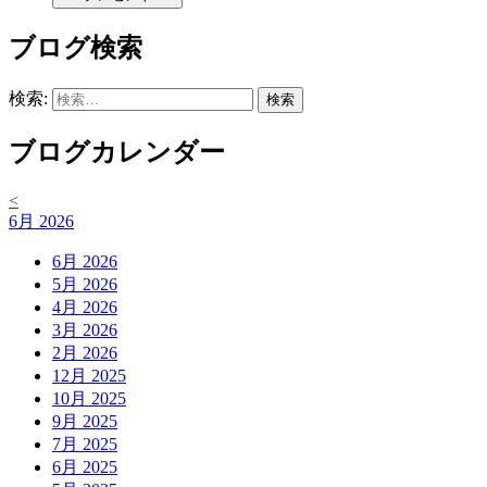
ブログ検索
検索:
ブログカレンダー
<
6月 2026
6月 2026
5月 2026
4月 2026
3月 2026
2月 2026
12月 2025
10月 2025
9月 2025
7月 2025
6月 2025