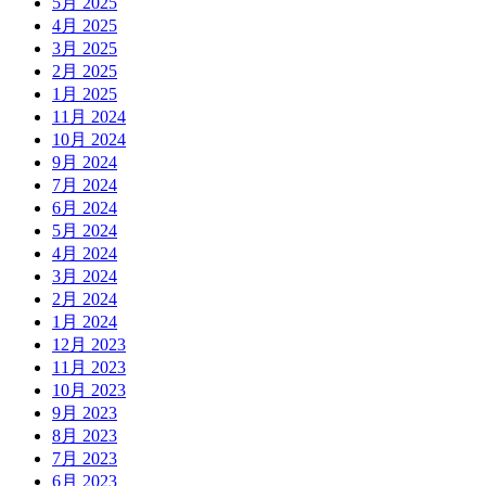
5月 2025
4月 2025
3月 2025
2月 2025
1月 2025
11月 2024
10月 2024
9月 2024
7月 2024
6月 2024
5月 2024
4月 2024
3月 2024
2月 2024
1月 2024
12月 2023
11月 2023
10月 2023
9月 2023
8月 2023
7月 2023
6月 2023