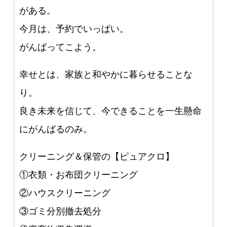
がある。
今月は、予約でいっぱい。
がんばってこよう。
幸せとは、家族と和やかに暮らせることな
り。
良き未来を信じて、今できることを一生懸命
にがんばるのみ。
クリーニング＆保管の【ピュアクロ】
①衣類・お布団クリーニング
②ハウスクリーニング
③ゴミ分別撤去処分