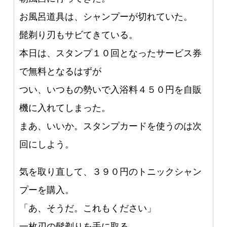
お風呂道具は、シャンプーが切れていた。
髭剃り刃もサビてきている。
本日は、スタンプ１０回となったサービス券
で無料となるはずが
つい、いつもの勢いで入浴料４５０円を自販
機に入れてしまった。
まあ、いいか。スタンプカードを使うのは次
回にしよう。
気を取り直して、３９０円のトニックシャン
プーを購入。
「あ、そうだ。これもください」
一枚刃の髭剃りを手に取る。