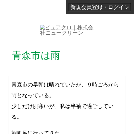
新規会員登録・ログイン
青森市は雨
青森市の早朝は晴れていたが、９時ごろから
雨となっている。
少しだけ肌寒いが、私は半袖で過ごしてい
る。
朝風呂に行ってきた。