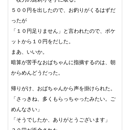
５００円を出したので、お釣りがくるはずだ
ったが
「１０円足りません」と言われたので、ポケ
ットから１０円をだした。
まあ、いいか。
暗算が苦手なおばちゃんに指摘するのは、朝
からめんどうだった。
帰りがけ、おばちゃんから声を掛けられた。
「さっきね、多くもらっちゃったみたい。ご
めんなさい」
「そうでしたか、ありがとうございます」