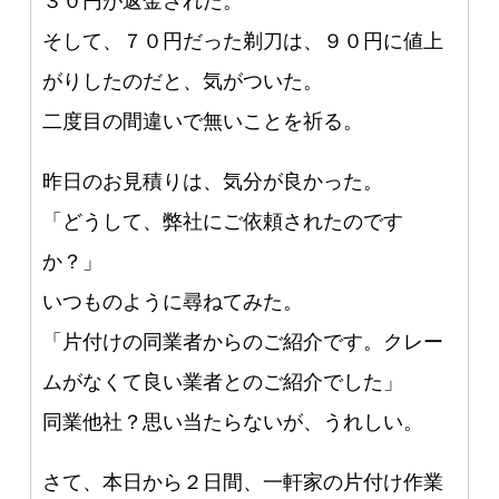
３０円が返金された。
そして、７０円だった剃刀は、９０円に値上
がりしたのだと、気がついた。
二度目の間違いで無いことを祈る。
昨日のお見積りは、気分が良かった。
「どうして、弊社にご依頼されたのです
か？」
いつものように尋ねてみた。
「片付けの同業者からのご紹介です。クレー
ムがなくて良い業者とのご紹介でした」
同業他社？思い当たらないが、うれしい。
さて、本日から２日間、一軒家の片付け作業