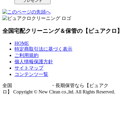
プレゼント
全国宅配クリーニング＆保管の【ピュアクロ】
HOME
特定商取引法に基づく表示
ご利用規約
個人情報保護方針
サイトマップ
コンテンツ一覧
全国
宅配クリーニング
・長期保管なら【ピュアク
ロ】 Copyright © New Clean co.,ltd. All Rights Reserved.