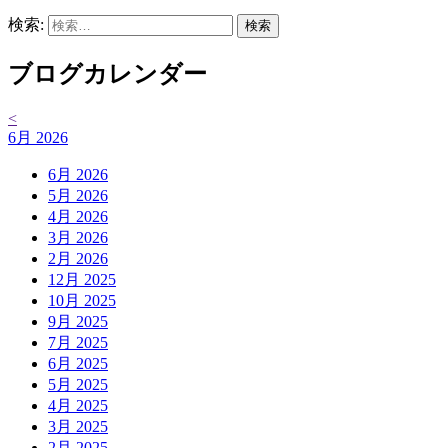
検索:
ブログカレンダー
<
6月 2026
6月 2026
5月 2026
4月 2026
3月 2026
2月 2026
12月 2025
10月 2025
9月 2025
7月 2025
6月 2025
5月 2025
4月 2025
3月 2025
2月 2025