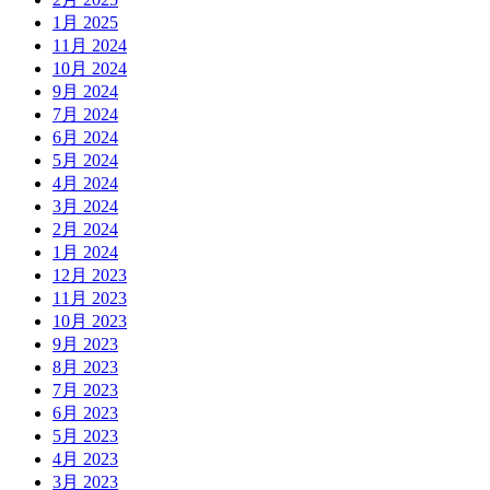
1月 2025
11月 2024
10月 2024
9月 2024
7月 2024
6月 2024
5月 2024
4月 2024
3月 2024
2月 2024
1月 2024
12月 2023
11月 2023
10月 2023
9月 2023
8月 2023
7月 2023
6月 2023
5月 2023
4月 2023
3月 2023