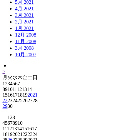
5月 2021
4月 2021
3月 2021
2月 2021
1月 2021
12月 2008
11月 2008
3月 2008
10月 2007
▼
>
月
火
水
木
金
土
日
1
2
3
4
5
6
7
8
9
10
11
12
13
14
15
16
17
18
19
20
21
22
23
24
25
26
27
28
29
30
1
2
3
4
5
6
7
8
9
10
11
12
13
14
15
16
17
18
19
20
21
22
23
24
25
26
27
28
29
30
31