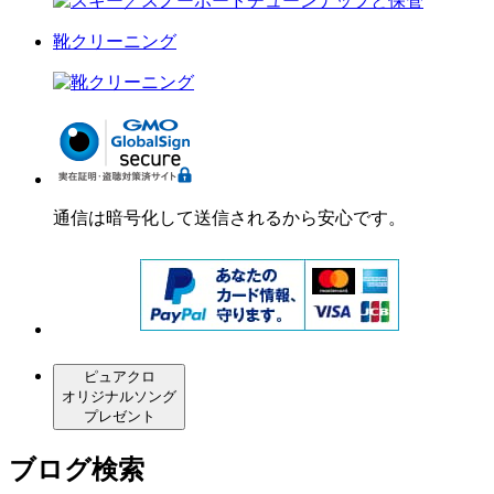
靴クリーニング
通信は暗号化して送信されるから安心です。
ピュアクロ
オリジナルソング
プレゼント
ブログ検索