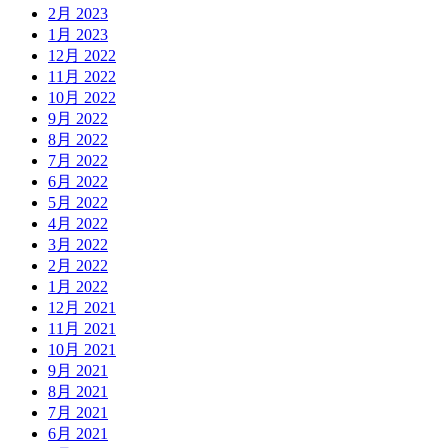
2月 2023
1月 2023
12月 2022
11月 2022
10月 2022
9月 2022
8月 2022
7月 2022
6月 2022
5月 2022
4月 2022
3月 2022
2月 2022
1月 2022
12月 2021
11月 2021
10月 2021
9月 2021
8月 2021
7月 2021
6月 2021