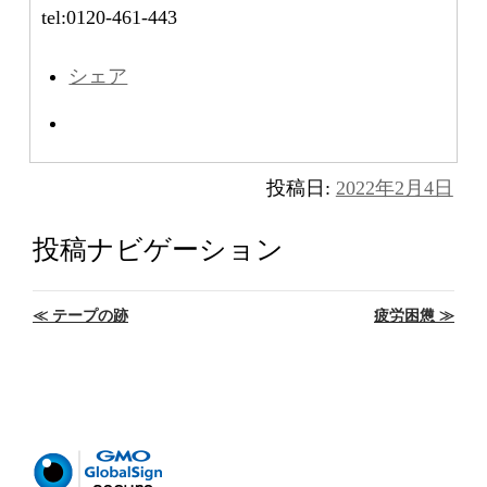
tel:0120-461-443
シェア
投稿日:
2022年2月4日
投稿ナビゲーション
≪
テープの跡
疲労困憊
≫