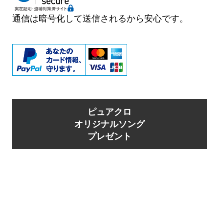
通信は暗号化して送信されるから安心です。
ピュアクロ
オリジナルソング
プレゼント