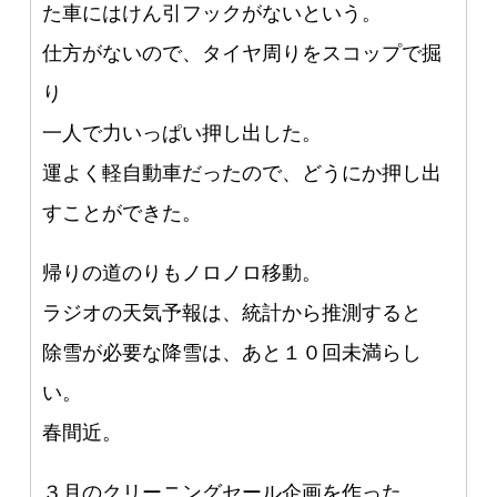
た車にはけん引フックがないという。
仕方がないので、タイヤ周りをスコップで掘
り
一人で力いっぱい押し出した。
運よく軽自動車だったので、どうにか押し出
すことができた。
帰りの道のりもノロノロ移動。
ラジオの天気予報は、統計から推測すると
除雪が必要な降雪は、あと１０回未満らし
い。
春間近。
３月のクリーニングセール企画を作った。