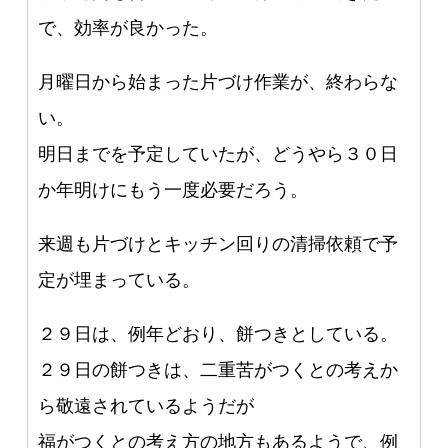
で、効率が良かった。
月曜日から始まった片づけ作業が、終わらな
い。
明日までを予定していたが、どうやら３０日
か年明けにもう一度必要だろう。
来週も片づけとキッチン回りの清掃依頼で予
定が埋まっている。
２９日は、例年どおり、餅つきとしている。
２９日の餅つきは、二重苦がつくとの考えか
ら敬遠されているようだが
福がつくとの考え方の地方もあるようで、例