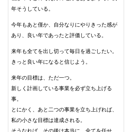
年そうしている。
今年もあと僅か、自分なりにやりきった感が
あり、良い年であったと評価している。
来年も全てを出し切って毎日を過ごしたい。
きっと良い年になると信じよう。
来年の目標は、ただ一つ。
新しく計画している事業を必ず立ち上げる
事。
とにかく、あと二つの事業を立ち上げれば、
私の小さな目標は達成される。
そうなれば、その後は本当に、全てを任せ