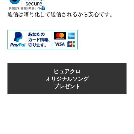
ン
通信は暗号化して送信されるから安心です。
ピュアクロ
オリジナルソング
プレゼント