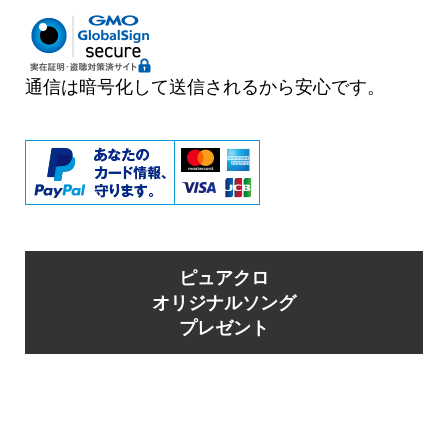
通信は暗号化して送信されるから安心です。
ピュアクロ
オリジナルソング
プレゼント