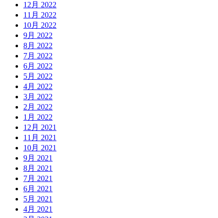
12月 2022
11月 2022
10月 2022
9月 2022
8月 2022
7月 2022
6月 2022
5月 2022
4月 2022
3月 2022
2月 2022
1月 2022
12月 2021
11月 2021
10月 2021
9月 2021
8月 2021
7月 2021
6月 2021
5月 2021
4月 2021