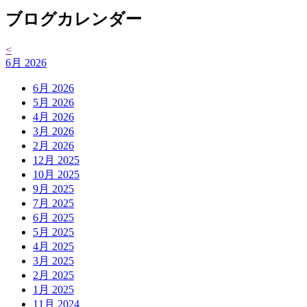
ブログカレンダー
<
6月 2026
6月 2026
5月 2026
4月 2026
3月 2026
2月 2026
12月 2025
10月 2025
9月 2025
7月 2025
6月 2025
5月 2025
4月 2025
3月 2025
2月 2025
1月 2025
11月 2024