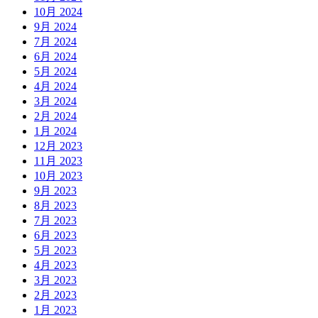
10月 2024
9月 2024
7月 2024
6月 2024
5月 2024
4月 2024
3月 2024
2月 2024
1月 2024
12月 2023
11月 2023
10月 2023
9月 2023
8月 2023
7月 2023
6月 2023
5月 2023
4月 2023
3月 2023
2月 2023
1月 2023