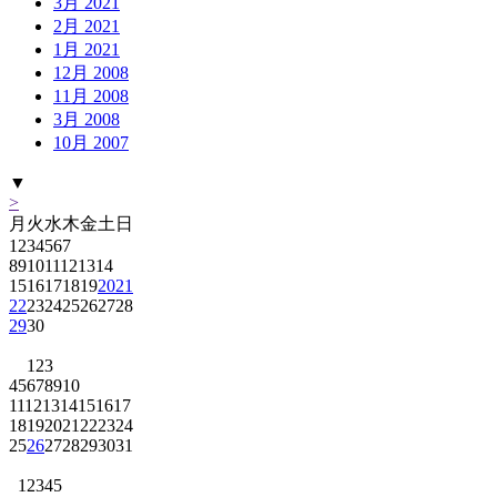
3月 2021
2月 2021
1月 2021
12月 2008
11月 2008
3月 2008
10月 2007
▼
>
月
火
水
木
金
土
日
1
2
3
4
5
6
7
8
9
10
11
12
13
14
15
16
17
18
19
20
21
22
23
24
25
26
27
28
29
30
1
2
3
4
5
6
7
8
9
10
11
12
13
14
15
16
17
18
19
20
21
22
23
24
25
26
27
28
29
30
31
1
2
3
4
5