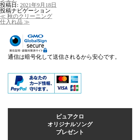
投稿日:
2021年9月18日
投稿ナビゲーション
≪
秋のクリーニング
仕入れ品
≫
通信は暗号化して送信されるから安心です。
ピュアクロ
オリジナルソング
プレゼント