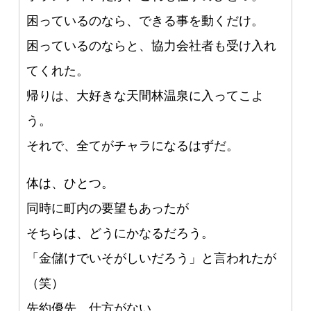
困っているのなら、できる事を動くだけ。
困っているのならと、協力会社者も受け入れ
てくれた。
帰りは、大好きな天間林温泉に入ってこよ
う。
それで、全てがチャラになるはずだ。
体は、ひとつ。
同時に町内の要望もあったが
そちらは、どうにかなるだろう。
「金儲けでいそがしいだろう」と言われたが
（笑）
先約優先、仕方がない。