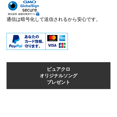
通信は暗号化して送信されるから安心です。
ピュアクロ
オリジナルソング
プレゼント