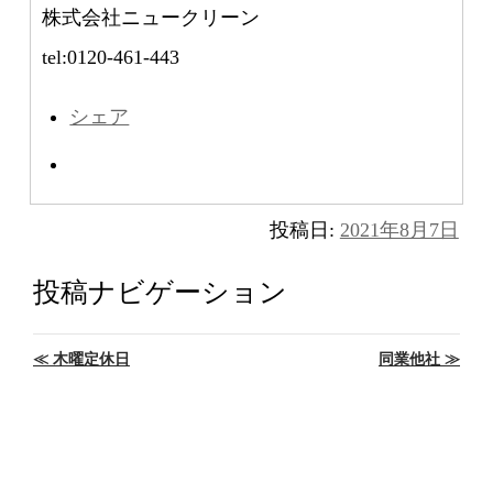
株式会社ニュークリーン
tel:0120-461-443
シェア
投稿日:
2021年8月7日
投稿ナビゲーション
≪
木曜定休日
同業他社
≫